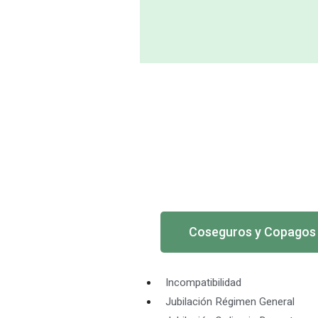
Coseguros y Copagos
Incompatibilidad
Jubilación Régimen General