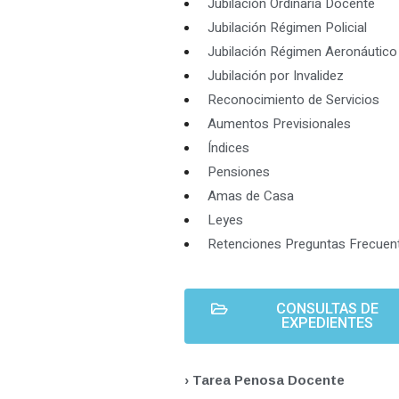
Jubilación Ordinaria Docente
Jubilación Régimen Policial
Jubilación Régimen Aeronáutico
Jubilación por Invalidez
Reconocimiento de Servicios
Aumentos Previsionales
Índices
Pensiones
Amas de Casa
Leyes
Retenciones Preguntas Frecuen
CONSULTAS DE
EXPEDIENTES
› Tarea Penosa Docente