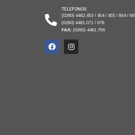
TELEFONOS
(0280) 4482.453 / 454 / 455 / 864 / 69
(0280) 4481.071 / 078
FAX:
(0280) 4481.756