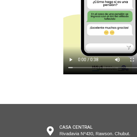
CASA CENTRAL
Rivadavia Nº430, Rawson. Chubut.