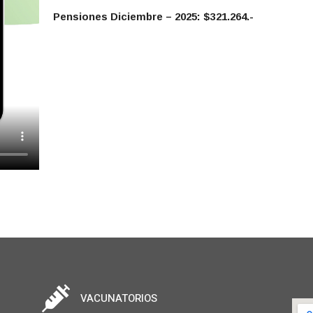
Pensiones Diciembre – 2025: $321.264.-
VACUNATORIOS