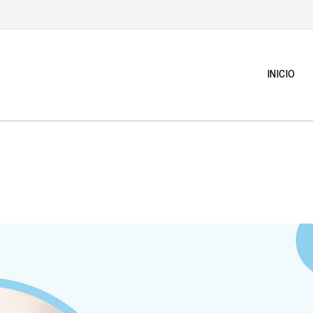
INICIO