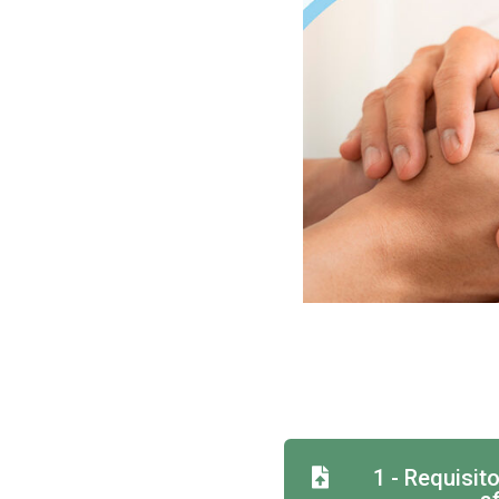
1 - Requisit