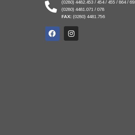
(0280) 4482.453 / 454 / 455 / 864 / 69
(0280) 4481.071 / 078
FAX:
(0280) 4481.756