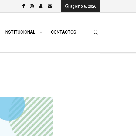
agosto 6, 2026
INSTITUCIONAL
CONTACTOS