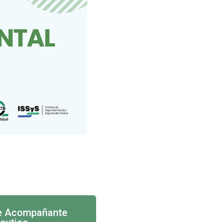
 de Acompañante