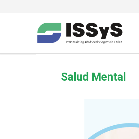
Salud Mental