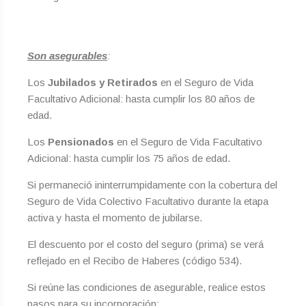
Son asegurables
:
Los
Jubilados y Retirados
en el Seguro de Vida
Facultativo Adicional: hasta cumplir los 80 años de
edad.
Los
Pensionados
en el Seguro de Vida Facultativo
Adicional: hasta cumplir los 75 años de edad.
Si permaneció ininterrumpidamente con la cobertura del
Seguro de Vida Colectivo Facultativo durante la etapa
activa y hasta el momento de jubilarse.
El descuento por el costo del seguro (prima) se verá
reflejado en el Recibo de Haberes (código 534).
Si reúne las condiciones de asegurable, realice estos
pasos para su incorporación: