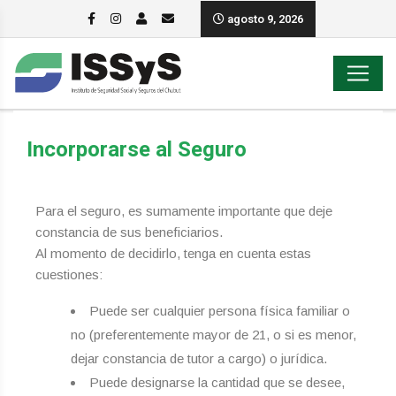
agosto 9, 2026
Incorporarse al Seguro
Para el seguro, es sumamente importante que deje
constancia de sus beneficiarios.
Al momento de decidirlo, tenga en cuenta estas
cuestiones:
Puede ser cualquier persona física familiar o
no (preferentemente mayor de 21, o si es menor,
dejar constancia de tutor a cargo) o jurídica.
Puede designarse la cantidad que se desee,