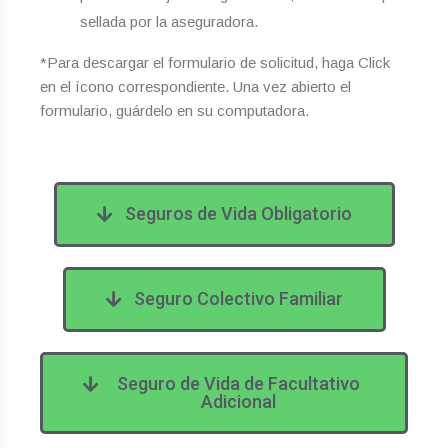
sellada por la aseguradora.
*Para descargar el formulario de solicitud, haga Click
en el ícono correspondiente. Una vez abierto el
formulario, guárdelo en su computadora.
Seguros de Vida Obligatorio
Seguro Colectivo Familiar
Seguro de Vida de Facultativo
Adicional