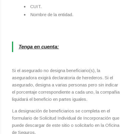
CUIT.
Nombre de la entidad.
Tenga en cuenta:
Si el asegurado no designa beneficiario(s), la
aseguradora exigirá declaratoria de herederos. Si el
asegurado, designa a varias personas pero sin indicar
el porcentaje correspondiente a cada uno, la compañia
liquidará el beneficio en partes iguales.
La designación de beneficiarios se completa en el
formulario de Solicitud Individual de Incorporación que
puede descargar de este sitio o solicitarlo en la Oficina
de Seguros.