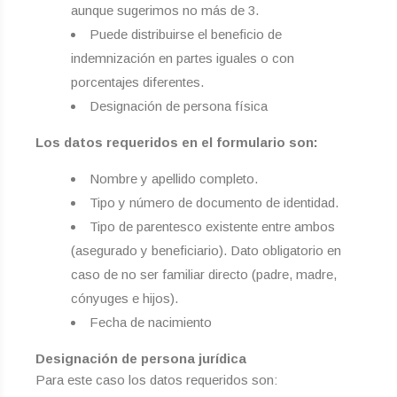
aunque sugerimos no más de 3.
Puede distribuirse el beneficio de
indemnización en partes iguales o con
porcentajes diferentes.
Designación de persona física
Los datos requeridos en el formulario son:
Nombre y apellido completo.
Tipo y número de documento de identidad.
Tipo de parentesco existente entre ambos
(asegurado y beneficiario). Dato obligatorio en
caso de no ser familiar directo (padre, madre,
cónyuges e hijos).
Fecha de nacimiento
Designación de persona jurídica
Para este caso los datos requeridos son: