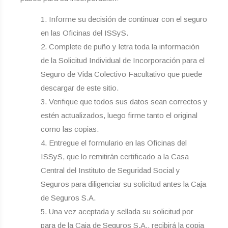
Informe su decisión de continuar con el seguro
en las Oficinas del ISSyS.
Complete de puño y letra toda la información
de la Solicitud Individual de Incorporación para el
Seguro de Vida Colectivo Facultativo que puede
descargar de este sitio.
Verifique que todos sus datos sean correctos y
estén actualizados, luego firme tanto el original
como las copias.
Entregue el formulario en las Oficinas del
ISSyS, que lo remitirán certificado a la Casa
Central del Instituto de Seguridad Social y
Seguros para diligenciar su solicitud antes la Caja
de Seguros S.A.
Una vez aceptada y sellada su solicitud por
para de la Caja de Seguros S.A., recibirá la copia