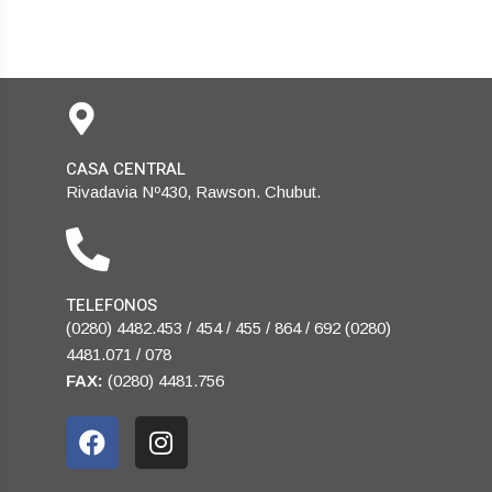
CASA CENTRAL
Rivadavia Nº430, Rawson. Chubut.
TELEFONOS
(0280) 4482.453 / 454 / 455 / 864 / 692 (0280)
4481.071 / 078
FAX:
(0280) 4481.756