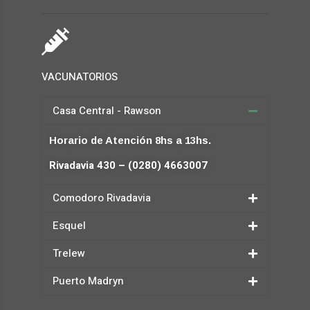
VACUNATORIOS
Casa Central - Rawson
Horario de Atención 8hs a 13hs.
Rivadavia 430 – (0280) 4663007
Comodoro Rivadavia
Esquel
Trelew
Puerto Madryn