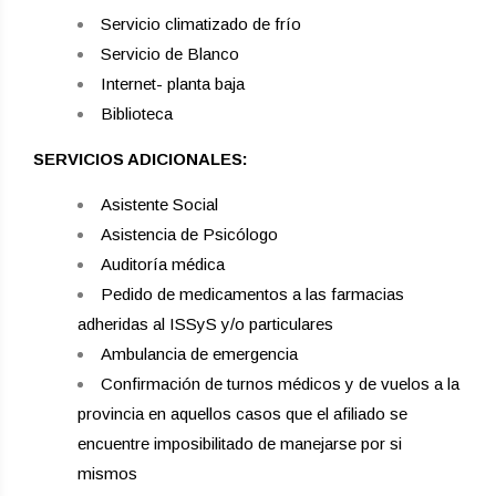
Servicio climatizado de frío
Servicio de Blanco
Internet- planta baja
Biblioteca
SERVICIOS ADICIONALES:
Asistente Social
Asistencia de Psicólogo
Auditoría médica
Pedido de medicamentos a las farmacias
adheridas al ISSyS y/o particulares
Ambulancia de emergencia
Confirmación de turnos médicos y de vuelos a la
provincia en aquellos casos que el afiliado se
encuentre imposibilitado de manejarse por si
mismos