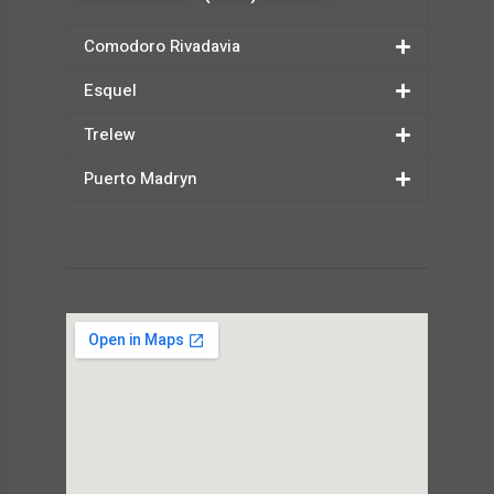
Comodoro Rivadavia
Esquel
Trelew
Puerto Madryn