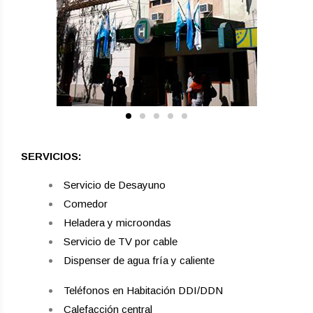
SERVICIOS:
Servicio de Desayuno
Comedor
Heladera y microondas
Servicio de TV por cable
Dispenser de agua fría y caliente
Teléfonos en Habitación DDI/DDN
Calefacción central