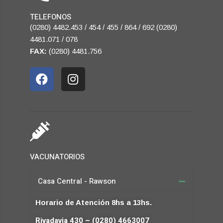
TELEFONOS
(0280) 4482.453 / 454 / 455 / 864 / 692 (0280)
4481.071 / 078
FAX:
(0280) 4481.756
VACUNATORIOS
Casa Central - Rawson
Horario de Atención 8hs a 13hs.
Rivadavia 430 – (0280) 4663007