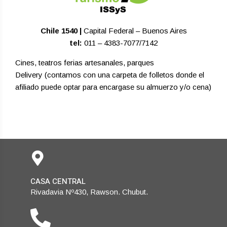
Chile 1540 |
Capital Federal – Buenos Aires
tel:
011 – 4383-7077/7142
Cines, teatros ferias artesanales, parques
Delivery (contamos con una carpeta de folletos donde el
afiliado puede optar para encargase su almuerzo y/o cena)
CASA CENTRAL
Rivadavia Nº430, Rawson. Chubut.