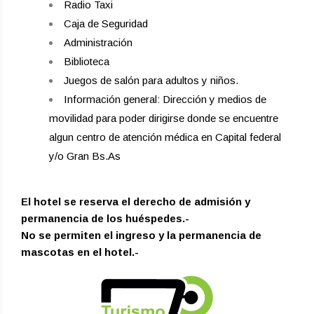
Radio Taxi
Caja de Seguridad
Administración
Biblioteca
Juegos de salón para adultos y niños.
Información general: Dirección y medios de
movilidad para poder dirigirse donde se encuentre
algun centro de atención médica en Capital federal
y/o Gran Bs.As
El hotel se reserva el derecho de admisión y
permanencia de los huéspedes.-
No se permiten el ingreso y la permanencia de
mascotas en el hotel.-