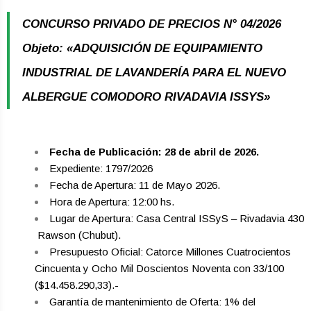
CONCURSO PRIVADO DE PRECIOS N° 04/2026
Objeto: «ADQUISICIÓN DE EQUIPAMIENTO
INDUSTRIAL DE LAVANDERÍA PARA EL NUEVO
ALBERGUE COMODORO RIVADAVIA ISSYS»
Fecha de Publicación: 28 de abril de 2026.
Expediente: 1797/2026
Fecha de Apertura: 11 de Mayo 2026.
Hora de Apertura: 12:00 hs.
Lugar de Apertura: Casa Central ISSyS – Rivadavia 430
­ Rawson (Chubut).
Presupuesto Oficial: Catorce Millones Cuatrocientos
Cincuenta y Ocho Mil Doscientos Noventa con 33/100
($14.458.290,33).-
Garantía de mantenimiento de Oferta: 1% del