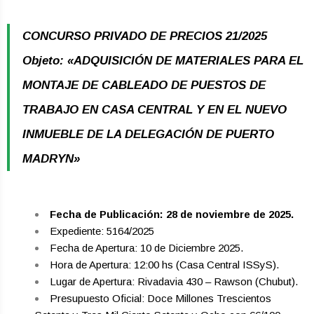
CONCURSO PRIVADO DE PRECIOS 21/2025
Objeto: «ADQUISICIÓN DE MATERIALES PARA EL
MONTAJE DE CABLEADO DE PUESTOS DE
TRABAJO EN CASA CENTRAL Y EN EL NUEVO
INMUEBLE DE LA DELEGACIÓN DE PUERTO
MADRYN»
Fecha de Publicación: 28 de noviembre de 2025.
Expediente: 5164/2025
Fecha de Apertura: 10 de Diciembre 2025.
Hora de Apertura: 12:00 hs (Casa Central ISSyS).
Lugar de Apertura: Rivadavia 430 – Rawson (Chubut).
Presupuesto Oficial: Doce Millones Trescientos