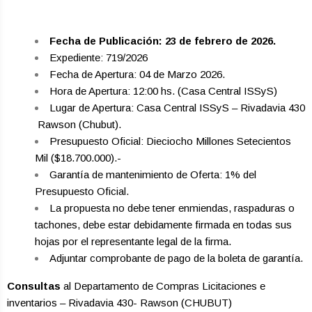
Fecha de Publicación: 23 de febrero de 2026.
Expediente: 719/2026
Fecha de Apertura: 04 de Marzo 2026.
Hora de Apertura: 12:00 hs. (Casa Central ISSyS)
Lugar de Apertura: Casa Central ISSyS – Rivadavia 430
­ Rawson (Chubut).
Presupuesto Oficial: Dieciocho Millones Setecientos
Mil ($18.700.000).-
Garantía de mantenimiento de Oferta: 1% del
Presupuesto Oficial.
La propuesta no debe tener enmiendas, raspaduras o
tachones, debe estar debidamente firmada en todas sus
hojas por el representante legal de la firma.
Adjuntar comprobante de pago de la boleta de garantía.
Consultas
al Departamento de Compras Licitaciones e
inventarios – Rivadavia 430- Rawson (CHUBUT)