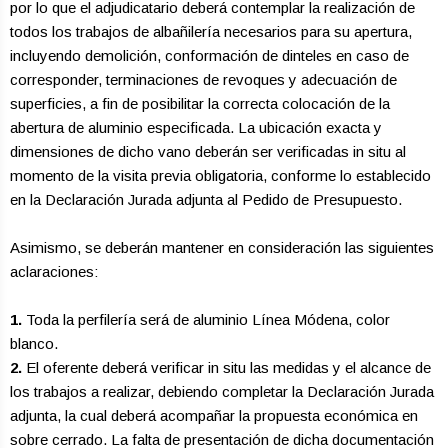
por lo que el adjudicatario deberá contemplar la realización de
todos los trabajos de albañilería necesarios para su apertura,
incluyendo demolición, conformación de dinteles en caso de
corresponder, terminaciones de revoques y adecuación de
superficies, a fin de posibilitar la correcta colocación de la
abertura de aluminio especificada. La ubicación exacta y
dimensiones de dicho vano deberán ser verificadas in situ al
momento de la visita previa obligatoria, conforme lo establecido
en la Declaración Jurada adjunta al Pedido de Presupuesto.
Asimismo, se deberán mantener en consideración las siguientes
aclaraciones:
1.
Toda la perfilería será de aluminio Línea Módena, color
blanco.
2.
El oferente deberá verificar in situ las medidas y el alcance de
los trabajos a realizar, debiendo completar la Declaración Jurada
adjunta, la cual deberá acompañar la propuesta económica en
sobre cerrado. La falta de presentación de dicha documentación