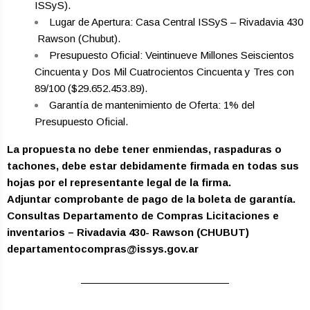
ISSyS).
Lugar de Apertura: Casa Central ISSyS – Rivadavia 430
­ Rawson (Chubut).
Presupuesto Oficial: Veintinueve Millones Seiscientos
Cincuenta y Dos Mil Cuatrocientos Cincuenta y Tres con
89/100 ($29.652.453.89).
Garantía de mantenimiento de Oferta: 1% del
Presupuesto Oficial.
La propuesta no debe tener enmiendas, raspaduras o
tachones, debe estar debidamente firmada en todas sus
hojas por el representante legal de la firma.
Adjuntar comprobante de pago de la boleta de garantía.
Consultas Departamento de Compras Licitaciones e
inventarios – Rivadavia 430- Rawson (CHUBUT)
departamentocompras@issys.gov.ar