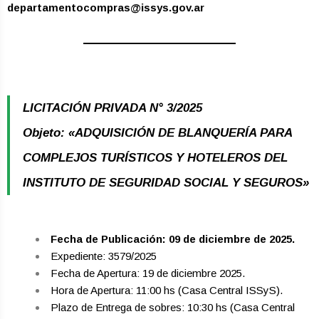
departamentocompras@issys.gov.ar
LICITACIÓN PRIVADA N° 3/2025
Objeto: «ADQUISICIÓN DE BLANQUERÍA PARA
COMPLEJOS TURÍSTICOS Y HOTELEROS DEL
INSTITUTO DE SEGURIDAD SOCIAL Y SEGUROS»
Fecha de Publicación: 09 de diciembre de 2025.
Expediente: 3579/2025
Fecha de Apertura: 19 de diciembre 2025.
Hora de Apertura: 11:00 hs (Casa Central ISSyS).
Plazo de Entrega de sobres: 10:30 hs (Casa Central