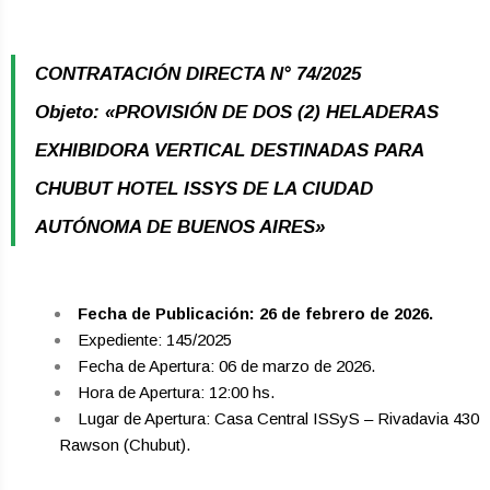
CONTRATACIÓN DIRECTA N° 74/2025
Objeto: «PROVISIÓN DE DOS (2) HELADERAS
EXHIBIDORA VERTICAL DESTINADAS PARA
CHUBUT HOTEL ISSYS DE LA CIUDAD
AUTÓNOMA DE BUENOS AIRES»
Fecha de Publicación: 26 de febrero de 2026.
Expediente: 145/2025
Fecha de Apertura: 06 de marzo de 2026.
Hora de Apertura: 12:00 hs.
Lugar de Apertura: Casa Central ISSyS – Rivadavia 430
­ Rawson (Chubut).