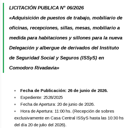
LICITACIÓN PUBLICA N° 06/2026
«Adquisición de puestos de trabajo, mobiliario de
oficinas, recepciones, sillas, mesas, mobiliario a
medida para habitaciones y sillones para la nueva
Delegación y albergue de derivados del Instituto
de Seguridad Social y Seguros (ISSyS) en
Comodoro Rivadavia»
Fecha de Publicación: 26 de junio de 2026.
Expediente: 2528/2025
Fecha de Apertura: 20 de junio de 2026.
Hora de Apertura: 11:00 hs. (Recepción de sobres
exclusivamente en Casa Central ISSyS hasta las 10:30 hs
del día 20 de julio del 2026).