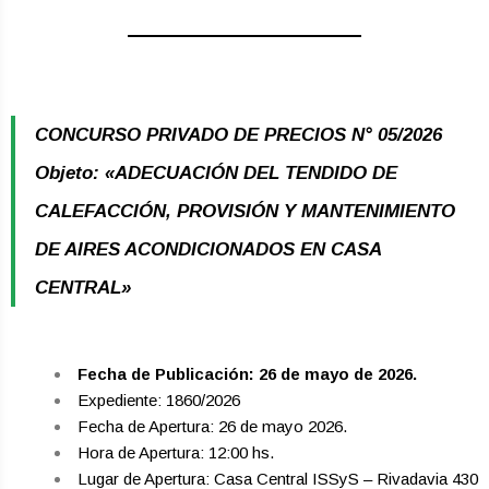
CONCURSO PRIVADO DE PRECIOS N° 05/2026
Objeto: «ADECUACIÓN DEL TENDIDO DE
CALEFACCIÓN, PROVISIÓN Y MANTENIMIENTO
DE AIRES ACONDICIONADOS EN CASA
CENTRAL»
Fecha de Publicación: 26 de mayo de 2026.
Expediente: 1860/2026
Fecha de Apertura: 26 de mayo 2026.
Hora de Apertura: 12:00 hs.
Lugar de Apertura: Casa Central ISSyS – Rivadavia 430