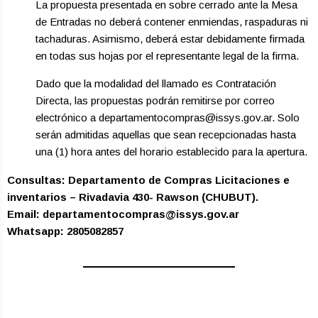
La propuesta presentada en sobre cerrado ante la Mesa
de Entradas no deberá contener enmiendas, raspaduras ni
tachaduras. Asimismo, deberá estar debidamente firmada
en todas sus hojas por el representante legal de la firma.
Dado que la modalidad del llamado es Contratación
Directa, las propuestas podrán remitirse por correo
electrónico a departamentocompras@issys.gov.ar. Solo
serán admitidas aquellas que sean recepcionadas hasta
una (1) hora antes del horario establecido para la apertura.
Consultas: Departamento de Compras Licitaciones e
inventarios – Rivadavia 430- Rawson (CHUBUT).
Email: departamentocompras@issys.gov.ar
Whatsapp: 2805082857