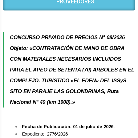
PROVEEDORES
CONCURSO PRIVADO DE PRECIOS N° 08/2026
Objeto: «CONTRATACIÓN DE MANO DE OBRA
CON MATERIALES NECESARIOS INCLUIDOS
PARA EL APEO DE SETENTA (70) ARBOLES EN EL
COMPLEJO. TURÍSTICO «EL EDEN» DEL ISSyS
SITO EN PARAJE LAS GOLONDRINAS, Ruta
Nacional Nº 40 (km 1908).»
Fecha de Publicación: 01 de julio de 2026.
Expediente: 2776/2026