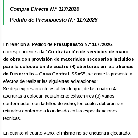
Compra Directa N.º 117/2026
Pedido de Presupuesto N.º 117/2026
En relación al Pedido de
Presupuesto N.º 117 /2026
,
correspondiente a la
“Contratación de servicios de mano
de obra con provisión de materiales necesarios incluidos
para la colocación de cuatro (4) aberturas en las oficinas
de Desarrollo – Casa Central ISSyS”
, se emite la presente a
efectos de realizar las siguientes aclaraciones:
Se deja expresamente establecido que, de las cuatro (4)
aberturas a colocar, actualmente existen tres (3) vanos
conformados con ladrillos de vidrio, los cuales deberán ser
retirados conforme a lo indicado en las especificaciones
técnicas.
En cuanto al cuarto vano, el mismo no se encuentra ejecutado,