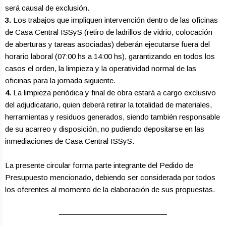
será causal de exclusión.
3.
Los trabajos que impliquen intervención dentro de las oficinas
de Casa Central ISSyS (retiro de ladrillos de vidrio, colocación
de aberturas y tareas asociadas) deberán ejecutarse fuera del
horario laboral (07:00 hs a 14:00 hs), garantizando en todos los
casos el orden, la limpieza y la operatividad normal de las
oficinas para la jornada siguiente.
4.
La limpieza periódica y final de obra estará a cargo exclusivo
del adjudicatario, quien deberá retirar la totalidad de materiales,
herramientas y residuos generados, siendo también responsable
de su acarreo y disposición, no pudiendo depositarse en las
inmediaciones de Casa Central ISSyS.
La presente circular forma parte integrante del Pedido de
Presupuesto mencionado, debiendo ser considerada por todos
los oferentes al momento de la elaboración de sus propuestas.