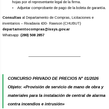
hojas por el representante legal de la firma.
Adjuntar comprobante de pago de la boleta de garantía.
Consultas
al Departamento de Compras, Licitaciones e
inventarios – Rivadavia 430- Rawson (CHUBUT)
departamentocompras@issys.gov.ar
Whatsapp:
(280) 508 2857
CONCURSO PRIVADO DE PRECIOS N° 01/2026
Objeto: «Provisión de servicio de mano de obra y
materiales para la instalación de central de alarma
contra incendios e intrusión»