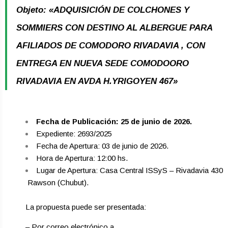
Objeto: «ADQUISICIÓN DE COLCHONES Y
SOMMIERS CON DESTINO AL ALBERGUE PARA
AFILIADOS DE COMODORO RIVADAVIA , CON
ENTREGA EN NUEVA SEDE COMODOORO
RIVADAVIA EN AVDA H.YRIGOYEN 467»
Fecha de Publicación: 25 de junio de 2026.
Expediente: 2693/2025
Fecha de Apertura: 03 de junio de 2026.
Hora de Apertura: 12:00 hs.
Lugar de Apertura: Casa Central ISSyS – Rivadavia 430
­ Rawson (Chubut).
La propuesta puede ser presentada:
– Por correo electrónico a