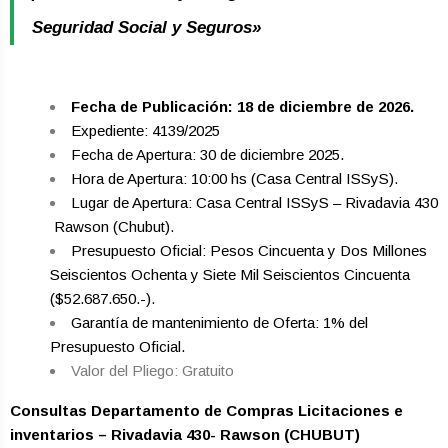
Seguridad Social y Seguros»
Fecha de Publicación: 18 de diciembre de 2026.
Expediente: 4139/2025
Fecha de Apertura: 30 de diciembre 2025.
Hora de Apertura: 10:00 hs (Casa Central ISSyS).
Lugar de Apertura: Casa Central ISSyS – Rivadavia 430
­ Rawson (Chubut).
Presupuesto Oficial: Pesos Cincuenta y Dos Millones
Seiscientos Ochenta y Siete Mil Seiscientos Cincuenta
($52.687.650.-).
Garantía de mantenimiento de Oferta: 1% del
Presupuesto Oficial.
Valor del Pliego: Gratuito
Consultas Departamento de Compras Licitaciones e
inventarios – Rivadavia 430- Rawson (CHUBUT)