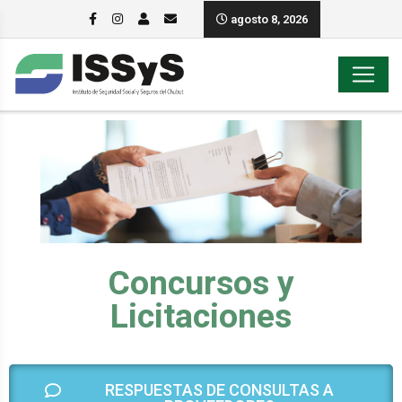
agosto 8, 2026
Concursos y
Licitaciones
RESPUESTAS DE CONSULTAS A