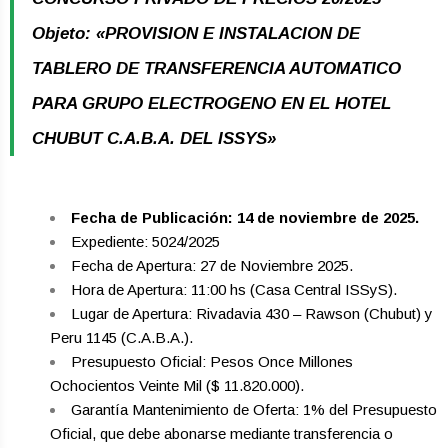
Objeto: «PROVISION E INSTALACION DE
TABLERO DE TRANSFERENCIA AUTOMATICO
PARA GRUPO ELECTROGENO EN EL HOTEL
CHUBUT C.A.B.A. DEL ISSYS»
Fecha de Publicación: 14 de noviembre de 2025.
Expediente: 5024/2025
Fecha de Apertura: 27 de Noviembre 2025.
Hora de Apertura: 11:00 hs (Casa Central ISSyS).
Lugar de Apertura: Rivadavia 430 – Rawson (Chubut) y
Peru 1145 (C.A.B.A.).
Presupuesto Oficial: Pesos Once Millones
Ochocientos Veinte Mil ($ 11.820.000).
Garantía Mantenimiento de Oferta: 1% del Presupuesto
Oficial, que debe abonarse mediante transferencia o