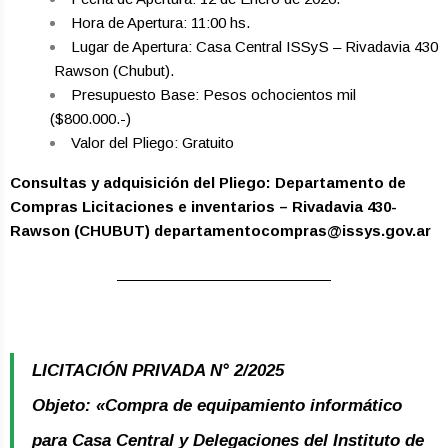
Hora de Apertura: 11:00 hs.
Lugar de Apertura: Casa Central ISSyS – Rivadavia 430
­ Rawson (Chubut).
Presupuesto Base: Pesos ochocientos mil
($800.000.-)
Valor del Pliego: Gratuito
Consultas y adquisición del Pliego: Departamento de
Compras Licitaciones e inventarios – Rivadavia 430-
Rawson (CHUBUT) departamentocompras@issys.gov.ar
LICITACIÓN PRIVADA N° 2/2025
Objeto: «Compra de equipamiento informático
para Casa Central y Delegaciones del Instituto de