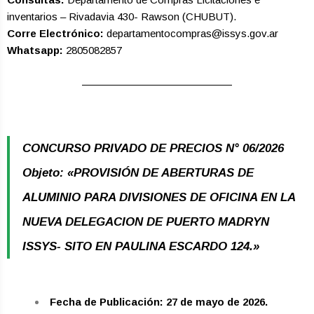
inventarios – Rivadavia 430- Rawson (CHUBUT).
Corre Electrónico:
departamentocompras@issys.gov.ar
Whatsapp:
2805082857
CONCURSO PRIVADO DE PRECIOS N° 06/2026
Objeto: «PROVISIÓN DE ABERTURAS DE
ALUMINIO PARA DIVISIONES DE OFICINA EN LA
NUEVA DELEGACION DE PUERTO MADRYN
ISSYS- SITO EN PAULINA ESCARDO 124.»
Fecha de Publicación: 27 de mayo de 2026.