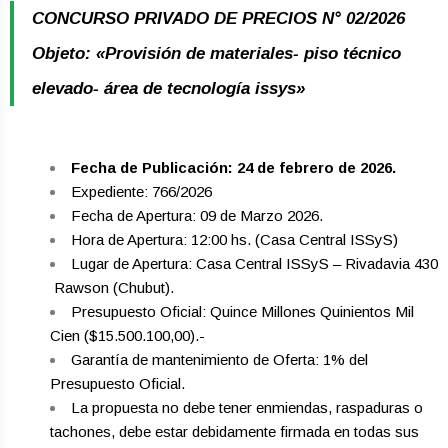
CONCURSO PRIVADO DE PRECIOS N° 02/2026
Objeto: «Provisión de materiales- piso técnico
elevado- área de tecnología issys»
Fecha de Publicación: 24 de febrero de 2026.
Expediente: 766/2026
Fecha de Apertura: 09 de Marzo 2026.
Hora de Apertura: 12:00 hs. (Casa Central ISSyS)
Lugar de Apertura: Casa Central ISSyS – Rivadavia 430
­ Rawson (Chubut).
Presupuesto Oficial: Quince Millones Quinientos Mil
Cien ($15.500.100,00).-
Garantía de mantenimiento de Oferta: 1% del
Presupuesto Oficial.
La propuesta no debe tener enmiendas, raspaduras o
tachones, debe estar debidamente firmada en todas sus