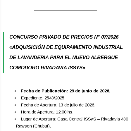
CONCURSO PRIVADO DE PRECIOS N° 07/2026
«ADQUISICIÓN DE EQUIPAMIENTO INDUSTRIAL
DE LAVANDERÍA PARA EL NUEVO ALBERGUE
COMODORO RIVADAVIA ISSYS»
Fecha de Publicación: 29 de junio de 2026.
Expediente: 2543/2025
Fecha de Apertura: 13 de julio de 2026.
Hora de Apertura: 12:00 hs.
Lugar de Apertura: Casa Central ISSyS – Rivadavia 430
­ Rawson (Chubut).