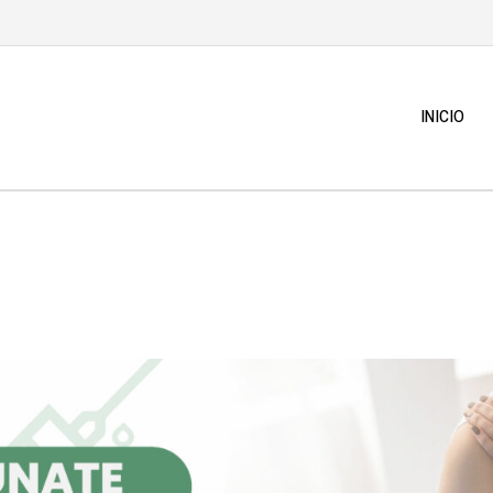
INICIO