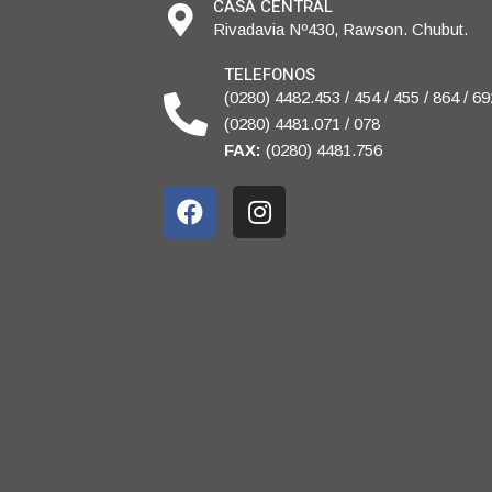
CASA CENTRAL
Rivadavia Nº430, Rawson. Chubut.
TELEFONOS
(0280) 4482.453 / 454 / 455 / 864 / 69
(0280) 4481.071 / 078
FAX:
(0280) 4481.756