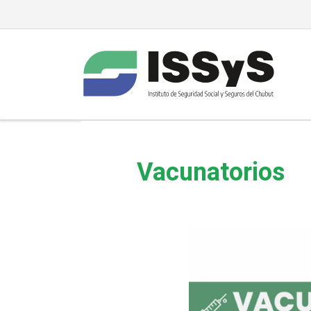
Vacunatorios