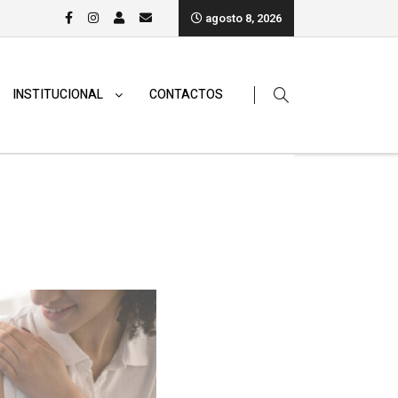
agosto 8, 2026
INSTITUCIONAL
CONTACTOS