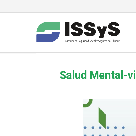
Salud Mental-vi