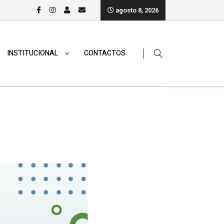
agosto 8, 2026
INSTITUCIONAL
CONTACTOS