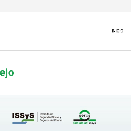
INICIO
ejo