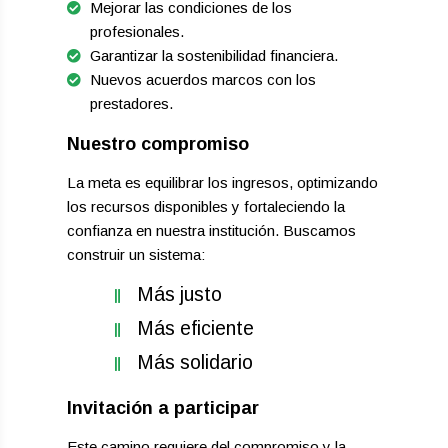
Mejorar las condiciones de los
profesionales.
Garantizar la sostenibilidad financiera.
Nuevos acuerdos marcos con los
prestadores.
Nuestro compromiso
La meta es equilibrar los ingresos, optimizando
los recursos disponibles y fortaleciendo la
confianza en nuestra institución. Buscamos
construir un sistema:
Más justo
Más eficiente
Más solidario
Invitación a participar
Este camino requiere del compromiso y la