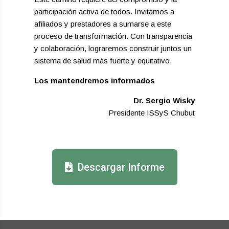
participación activa de todos. Invitamos a
afiliados y prestadores a sumarse a este
proceso de transformación. Con transparencia
y colaboración, lograremos construir juntos un
sistema de salud más fuerte y equitativo.
Los mantendremos informados
Dr. Sergio Wisky
Presidente ISSyS Chubut
Descargar Informe