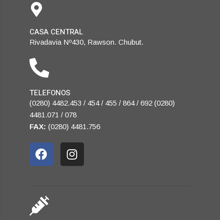
CASA CENTRAL
Rivadavia Nº430, Rawson. Chubut.
TELEFONOS
(0280) 4482.453 / 454 / 455 / 864 / 692 (0280)
4481.071 / 078
FAX:
(0280) 4481.756