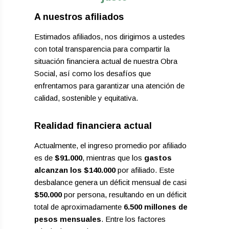
A nuestros afiliados
Estimados afiliados, nos dirigimos a ustedes
con total transparencia para compartir la
situación financiera actual de nuestra Obra
Social, así como los desafíos que
enfrentamos para garantizar una atención de
calidad, sostenible y equitativa.
Realidad financiera actual
Actualmente, el ingreso promedio por afiliado
es de
$91.000
, mientras que los
gastos
alcanzan los $140.000
por afiliado. Este
desbalance genera un déficit mensual de casi
$50.000
por persona, resultando en un déficit
total de aproximadamente
6.500 millones de
pesos mensuales
. Entre los factores