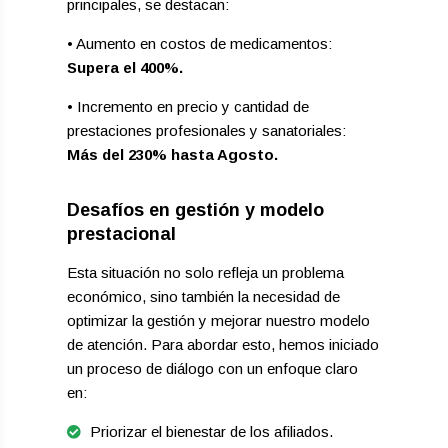
principales, se destacan:
• Aumento en costos de medicamentos:
Supera el 400%.
• Incremento en precio y cantidad de
prestaciones profesionales y sanatoriales:
Más del 230% hasta Agosto.
Desafíos en gestión y modelo
prestacional
Esta situación no solo refleja un problema
económico, sino también la necesidad de
optimizar la gestión y mejorar nuestro modelo
de atención. Para abordar esto, hemos iniciado
un proceso de diálogo con un enfoque claro
en:
Priorizar el bienestar de los afiliados.