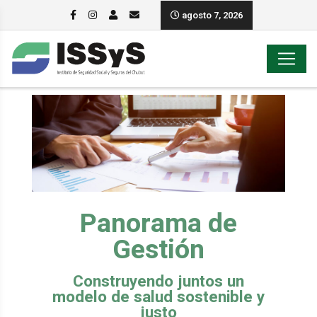
agosto 7, 2026
Panorama de
Gestión
Construyendo juntos un
modelo de salud sostenible y
justo