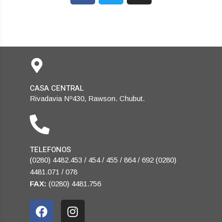
CASA CENTRAL
Rivadavia Nº430, Rawson. Chubut.
TELEFONOS
(0280) 4482.453 / 454 / 455 / 864 / 692 (0280)
4481.071 / 078
FAX:
(0280) 4481.756