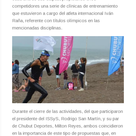
competidores una serie de clínicas de entrenamiento
que estuvieron a cargo del atleta internacional Iván
Raña, referente con títulos olímpicos en las
mencionadas disciplinas.
Durante el cierre de las actividades, del que participaron
el presidente del ISSyS, Rodrigo San Martín, y su par
de Chubut Deportes, Milton Reyes, ambos coincidieron
en la importancia de este tipo de propuestas que, en