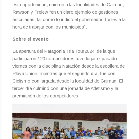
esta oportunidad, unieron a las localidades de Gaiman,
Rawson y Trelew “en un claro ejemplo de gestiones
articuladas, tal como lo indicó el gobernador Torres a la
hora de trabajar con los municipios”.
Sobre el evento
La apertura del Patagonia Tria Tour2024, de la que
participaron 120 competidores tuvo lugar el pasado
viernes con la disciplina Natación desde la escollera de
Playa Unión, mientras que el segundo día, fue con
Ciclismo con largada desde la localidad de Gaiman. El
tercer día culminó con una jornada de Atletismo y la
premiación de los competidores.