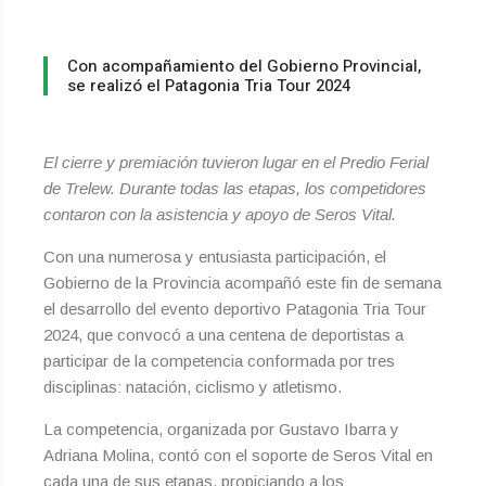
Con acompañamiento del Gobierno Provincial,
se realizó el Patagonia Tria Tour 2024
El cierre y premiación tuvieron lugar en el Predio Ferial
de Trelew. Durante todas las etapas, los competidores
contaron con la asistencia y apoyo de Seros Vital.
Con una numerosa y entusiasta participación, el
Gobierno de la Provincia acompañó este fin de semana
el desarrollo del evento deportivo Patagonia Tria Tour
2024, que convocó a una centena de deportistas a
participar de la competencia conformada por tres
disciplinas: natación, ciclismo y atletismo.
La competencia, organizada por Gustavo Ibarra y
Adriana Molina, contó con el soporte de Seros Vital en
cada una de sus etapas, propiciando a los