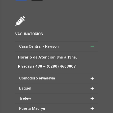
VACUNATORIOS
Casa Central - Rawson
Horario de Atención 8hs a 13hs.
Rivadavia 430 – (0280) 4663007
Comodoro Rivadavia
Esquel
Trelew
Puerto Madryn