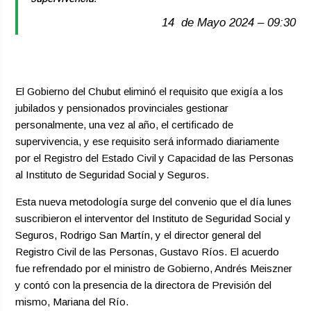
14 de Mayo 2024 – 09:30
El Gobierno del Chubut eliminó el requisito que exigía a los
jubilados y pensionados provinciales gestionar
personalmente, una vez al año, el certificado de
supervivencia, y ese requisito será informado diariamente
por el Registro del Estado Civil y Capacidad de las Personas
al Instituto de Seguridad Social y Seguros.
Esta nueva metodología surge del convenio que el día lunes
suscribieron el interventor del Instituto de Seguridad Social y
Seguros, Rodrigo San Martín, y el director general del
Registro Civil de las Personas, Gustavo Ríos. El acuerdo
fue refrendado por el ministro de Gobierno, Andrés Meiszner
y contó con la presencia de la directora de Previsión del
mismo, Mariana del Río.