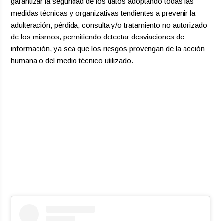
garantizar la seguridad de los datos adoptando todas las
medidas técnicas y organizativas tendientes a prevenir la
adulteración, pérdida, consulta y/o tratamiento no autorizado
de los mismos, permitiendo detectar desviaciones de
información, ya sea que los riesgos provengan de la acción
humana o del medio técnico utilizado.