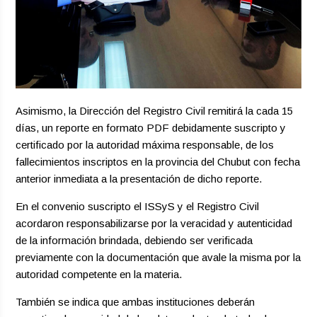
Asimismo, la Dirección del Registro Civil remitirá la cada 15
días, un reporte en formato PDF debidamente suscripto y
certificado por la autoridad máxima responsable, de los
fallecimientos inscriptos en la provincia del Chubut con fecha
anterior inmediata a la presentación de dicho reporte.
En el convenio suscripto el ISSyS y el Registro Civil
acordaron responsabilizarse por la veracidad y autenticidad
de la información brindada, debiendo ser verificada
previamente con la documentación que avale la misma por la
autoridad competente en la materia.
También se indica que ambas instituciones deberán