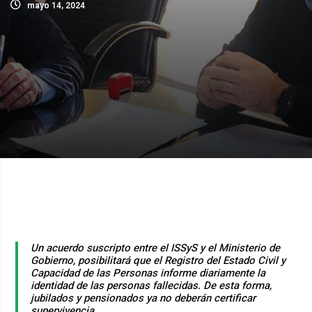
mayo 14, 2024
Un acuerdo suscripto entre el ISSyS y el Ministerio de
Gobierno, posibilitará que el Registro del Estado Civil y
Capacidad de las Personas informe diariamente la
identidad de las personas fallecidas. De esta forma,
jubilados y pensionados ya no deberán certificar
supervivencia.