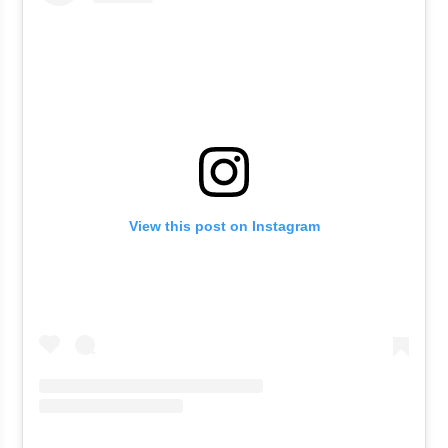
View this post on Instagram