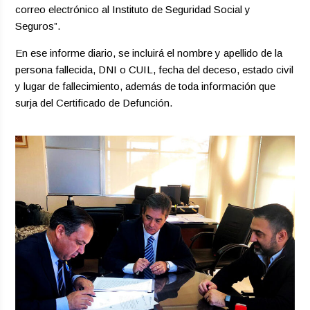
correo electrónico al Instituto de Seguridad Social y
Seguros”.
En ese informe diario, se incluirá el nombre y apellido de la
persona fallecida, DNI o CUIL, fecha del deceso, estado civil
y lugar de fallecimiento, además de toda información que
surja del Certificado de Defunción.