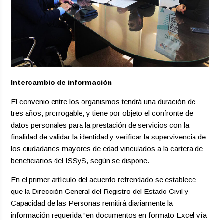
Intercambio de información
El convenio entre los organismos tendrá una duración de
tres años, prorrogable, y tiene por objeto el confronte de
datos personales para la prestación de servicios con la
finalidad de validar la identidad y verificar la supervivencia de
los ciudadanos mayores de edad vinculados a la cartera de
beneficiarios del ISSyS, según se dispone.
En el primer artículo del acuerdo refrendado se establece
que la Dirección General del Registro del Estado Civil y
Capacidad de las Personas remitirá diariamente la
información requerida “en documentos en formato Excel vía