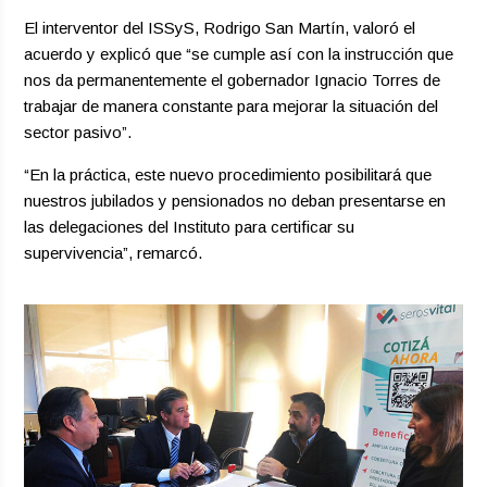
El interventor del ISSyS, Rodrigo San Martín, valoró el
acuerdo y explicó que “se cumple así con la instrucción que
nos da permanentemente el gobernador Ignacio Torres de
trabajar de manera constante para mejorar la situación del
sector pasivo”.
“En la práctica, este nuevo procedimiento posibilitará que
nuestros jubilados y pensionados no deban presentarse en
las delegaciones del Instituto para certificar su
supervivencia”, remarcó.