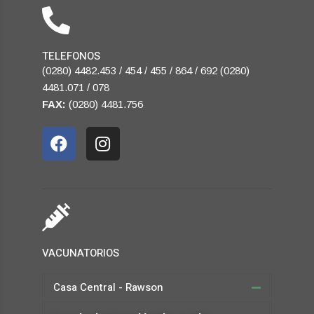
TELEFONOS
(0280) 4482.453 / 454 / 455 / 864 / 692 (0280)
4481.071 / 078
FAX:
(0280) 4481.756
VACUNATORIOS
Casa Central - Rawson