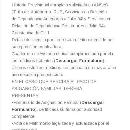
Historia Previsional completa solicitada en ANSeS
(Tirilla de: Autónomo, RUB, Servicios en Relación
de Dependencia Anteriores a Julio 94′ y Servicios en
Relación de Dependencia Posteriores a Julio 94).
Constancia de CUIL.
Detalle de licencia por largo tratamiento extendido por
su repartición empleadora.
Cuadernillo de Historia clínica cumplimentado por el o
los médicos tratantes (
Descargar Formulario
).
Últimos estudios médicos con una data no mayor a un
año desde la presentación.
EN EL CASO QUE PERCIBA EL PAGO DE
ASIGANCIÓN FAMILIAR, DEBERÁ
PRESENTAR:
•Formulario de Asignación Familiar (
Descargar
Formulario
), certificada su firma por autoridad
competente.
•Acta de Matrimonio legalizada y actualizada por el