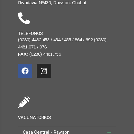
Rivadavia Nº430, Rawson. Chubut.
TELEFONOS
(0280) 4482.453 / 454 / 455 / 864 / 692 (0280)
4481.071 / 078
FAX:
(0280) 4481.756
VACUNATORIOS
Casa Central - Rawson