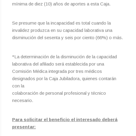
mínima de diez (10) años de aportes a esta Caja.
Se presume que la incapacidad es total cuando la
invalidez produzca en su capacidad laborativa una
disminución del sesenta y seis por ciento (66%) o más.
*La determinación de la disminución de la capacidad
laborativa del afiliado será establecida por una
Comisión Médica integrada por tres médicos
designados por la Caja Jubiladora, quienes contarán
con la
colaboración de personal profesional y técnico
necesario.
Para solicitar el beneficio el interesado deberá
presentar: