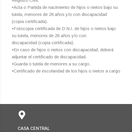
Registro Civil.
•Acta o Partida de nacimiento de hijos o nietos bajo su
tutela, menores de 26 años y/o con discapacidad
(copia certificada).
•Fotocopia certificada de D.N.I. de hijos o nietos bajo
su tutela, menores de 26 años y/o con
discapacidad (copia certificada).
•En caso de hijos o nietos con discapacidad, deberá
adjuntar el certificado de discapacidad.
•Guarda o tutela de menores a su cargo.
•Certificado de escolaridad de los hijos o nietos a cargo
CASA CENTRAL