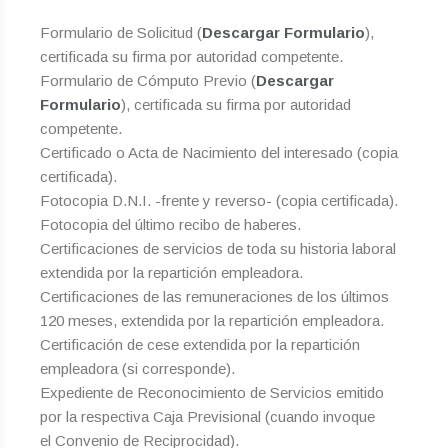
Formulario de Solicitud (
Descargar Formulario
),
certificada su firma por autoridad competente.
Formulario de Cómputo Previo (
Descargar
Formulario
), certificada su firma por autoridad
competente.
Certificado o Acta de Nacimiento del interesado (copia
certificada).
Fotocopia D.N.I. -frente y reverso- (copia certificada).
Fotocopia del último recibo de haberes.
Certificaciones de servicios de toda su historia laboral
extendida por la repartición empleadora.
Certificaciones de las remuneraciones de los últimos
120 meses, extendida por la repartición empleadora.
Certificación de cese extendida por la repartición
empleadora (si corresponde).
Expediente de Reconocimiento de Servicios emitido
por la respectiva Caja Previsional (cuando invoque
el Convenio de Reciprocidad).