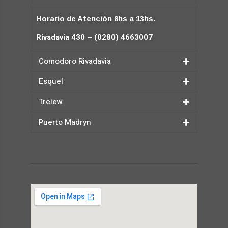
Horario de Atención 8hs a 13hs.
Rivadavia 430 – (0280) 4663007
Comodoro Rivadavia
Esquel
Trelew
Puerto Madryn