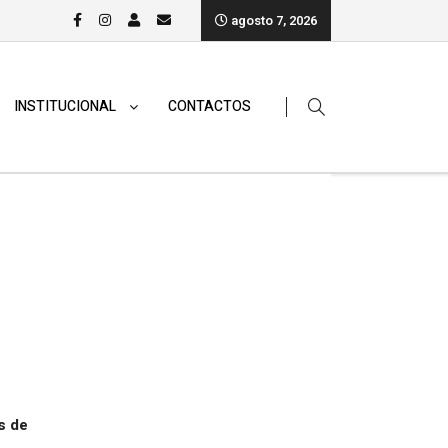
agosto 7, 2026
INSTITUCIONAL
CONTACTOS
s de