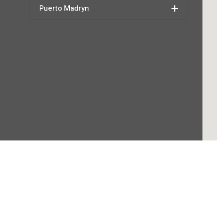
Puerto Madryn