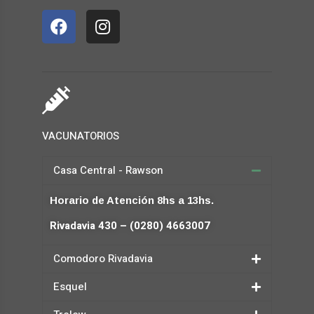
VACUNATORIOS
Casa Central - Rawson
Horario de Atención 8hs a 13hs.
Rivadavia 430 – (0280) 4663007
Comodoro Rivadavia
Esquel