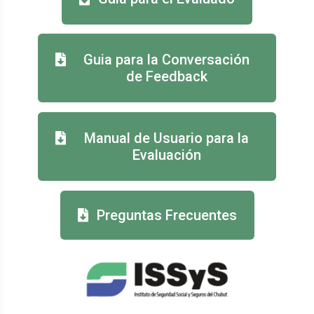
Guia para la Conversación
de Feedback
Manual de Usuario para la
Evaluación
Preguntas Frecuentes