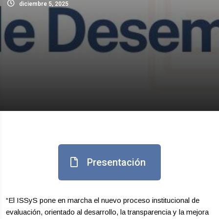
diciembre 5, 2025
Presentación
“El ISSyS pone en marcha el nuevo proceso institucional de
evaluación, orientado al desarrollo, la transparencia y la mejora