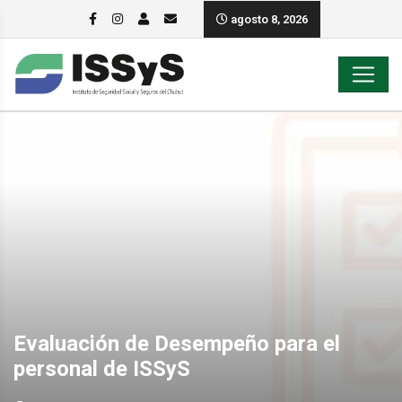
agosto 8, 2026
Evaluación de Desempeño para el
personal de ISSyS