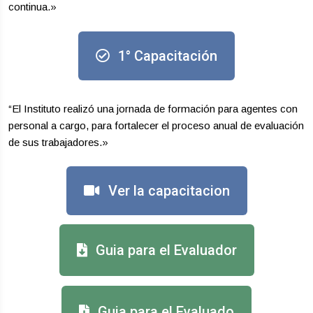
continua.»
1° Capacitación
“El Instituto realizó una jornada de formación para agentes con
personal a cargo, para fortalecer el proceso anual de evaluación
de sus trabajadores.»
Ver la capacitacion
Guia para el Evaluador
Guia para el Evaluado