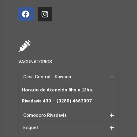
VACUNATORIOS
Casa Central - Rawson
Horario de Atención 8hs a 13hs.
Rivadavia 430 – (0280) 4663007
Comodoro Rivadavia
Esquel