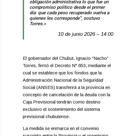
obligación administrativa lo que fue un
compromiso político desde el primer
día: que cada peso recuperado vuelva a
quienes les corresponde”, sostuvo
Torres.»
10 de junio 2026 – 14:00
El gobernador del Chubut, Ignacio “Nacho”
Torres, firmó el Decreto N° 653, mediante el
cual se establece que los fondos que la
Administración Nacional de la Seguridad
Social (ANSES) transferirá a la provincia en
concepto de cancelación de la deuda con la
Caja Previsional tendrán como destino
exclusivo el sostenimiento del sistema
previsional chubutense.
La medida se enmarca en el convenio
suscripto entre la Provincia y el organismo