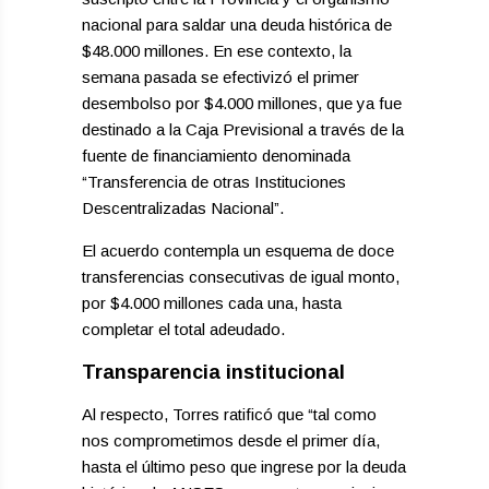
nacional para saldar una deuda histórica de
$48.000 millones. En ese contexto, la
semana pasada se efectivizó el primer
desembolso por $4.000 millones, que ya fue
destinado a la Caja Previsional a través de la
fuente de financiamiento denominada
“Transferencia de otras Instituciones
Descentralizadas Nacional”.
El acuerdo contempla un esquema de doce
transferencias consecutivas de igual monto,
por $4.000 millones cada una, hasta
completar el total adeudado.
Transparencia institucional
Al respecto, Torres ratificó que “tal como
nos comprometimos desde el primer día,
hasta el último peso que ingrese por la deuda