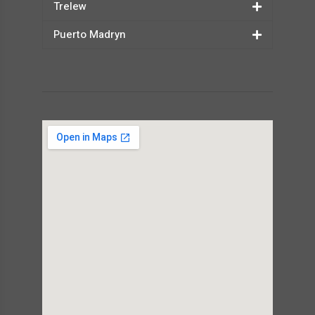
Trelew
Puerto Madryn