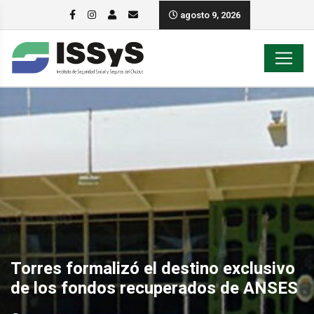
agosto 9, 2026
Torres formalizó el destino exclusivo
de los fondos recuperados de ANSES