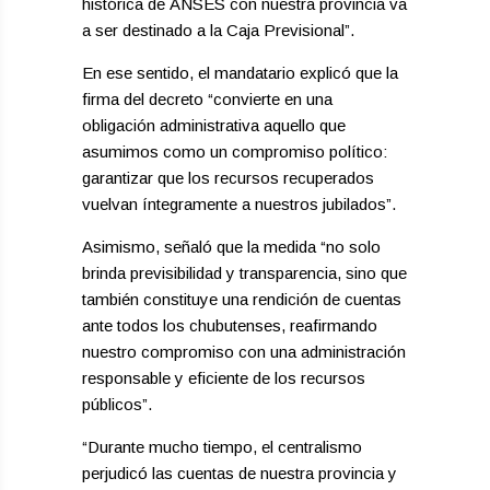
histórica de ANSES con nuestra provincia va
a ser destinado a la Caja Previsional”.
En ese sentido, el mandatario explicó que la
firma del decreto “convierte en una
obligación administrativa aquello que
asumimos como un compromiso político:
garantizar que los recursos recuperados
vuelvan íntegramente a nuestros jubilados”.
Asimismo, señaló que la medida “no solo
brinda previsibilidad y transparencia, sino que
también constituye una rendición de cuentas
ante todos los chubutenses, reafirmando
nuestro compromiso con una administración
responsable y eficiente de los recursos
públicos”.
“Durante mucho tiempo, el centralismo
perjudicó las cuentas de nuestra provincia y