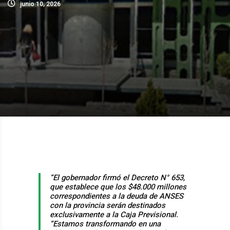
junio 10, 2026
“El gobernador firmó el Decreto N° 653,
que establece que los $48.000 millones
correspondientes a la deuda de ANSES
con la provincia serán destinados
exclusivamente a la Caja Previsional.
“Estamos transformando en una