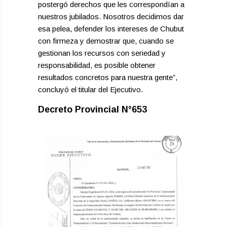
postergó derechos que les correspondían a
nuestros jubilados. Nosotros decidimos dar
esa pelea, defender los intereses de Chubut
con firmeza y demostrar que, cuando se
gestionan los recursos con seriedad y
responsabilidad, es posible obtener
resultados concretos para nuestra gente”,
concluyó el titular del Ejecutivo.
Decreto Provincial N°653