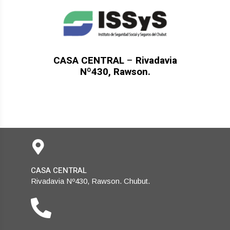
CASA CENTRAL
–
Rivadavia
Nº430, Rawson.
CASA CENTRAL
Rivadavia Nº430, Rawson. Chubut.