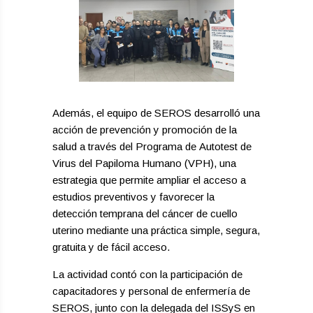
Además, el equipo de SEROS desarrolló una
acción de prevención y promoción de la
salud a través del Programa de Autotest de
Virus del Papiloma Humano (VPH), una
estrategia que permite ampliar el acceso a
estudios preventivos y favorecer la
detección temprana del cáncer de cuello
uterino mediante una práctica simple, segura,
gratuita y de fácil acceso.
La actividad contó con la participación de
capacitadores y personal de enfermería de
SEROS, junto con la delegada del ISSyS en