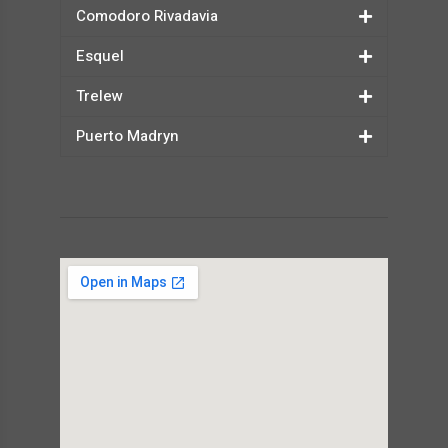
Comodoro Rivadavia
Esquel
Trelew
Puerto Madryn