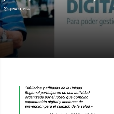
junio 11, 2026
“Afiliados y afiliadas de la Unidad
Regional participaron de una actividad
organizada por el ISSyS que combinó
capacitación digital y acciones de
prevención para el cuidado de la salud.»