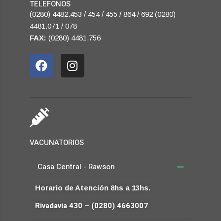
TELEFONOS
(0280) 4482.453 / 454 / 455 / 864 / 692 (0280)
4481.071 / 078
FAX:
(0280) 4481.756
VACUNATORIOS
Casa Central - Rawson
Horario de Atención 8hs a 13hs.
Rivadavia 430 – (0280) 4663007