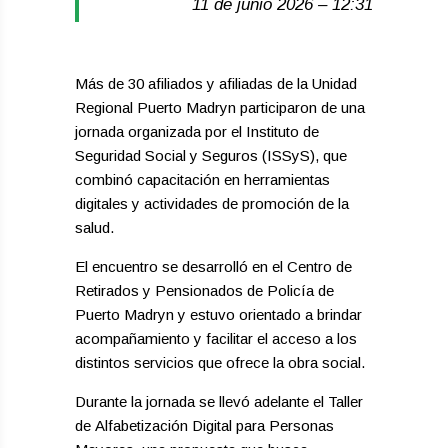
11 de junio 2026 – 12:31
Más de 30 afiliados y afiliadas de la Unidad
Regional Puerto Madryn participaron de una
jornada organizada por el Instituto de
Seguridad Social y Seguros (ISSyS), que
combinó capacitación en herramientas
digitales y actividades de promoción de la
salud.
El encuentro se desarrolló en el Centro de
Retirados y Pensionados de Policía de
Puerto Madryn y estuvo orientado a brindar
acompañamiento y facilitar el acceso a los
distintos servicios que ofrece la obra social.
Durante la jornada se llevó adelante el Taller
de Alfabetización Digital para Personas