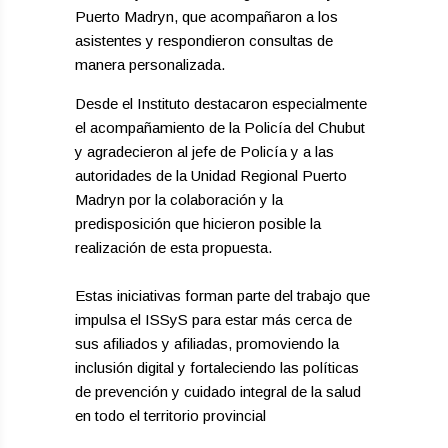
Puerto Madryn, que acompañaron a los
asistentes y respondieron consultas de
manera personalizada.
Desde el Instituto destacaron especialmente
el acompañamiento de la Policía del Chubut
y agradecieron al jefe de Policía y a las
autoridades de la Unidad Regional Puerto
Madryn por la colaboración y la
predisposición que hicieron posible la
realización de esta propuesta.
Estas iniciativas forman parte del trabajo que
impulsa el ISSyS para estar más cerca de
sus afiliados y afiliadas, promoviendo la
inclusión digital y fortaleciendo las políticas
de prevención y cuidado integral de la salud
en todo el territorio provincial