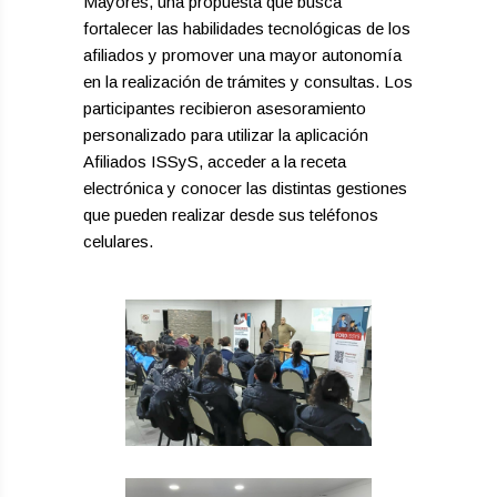
Mayores, una propuesta que busca
fortalecer las habilidades tecnológicas de los
afiliados y promover una mayor autonomía
en la realización de trámites y consultas. Los
participantes recibieron asesoramiento
personalizado para utilizar la aplicación
Afiliados ISSyS, acceder a la receta
electrónica y conocer las distintas gestiones
que pueden realizar desde sus teléfonos
celulares.