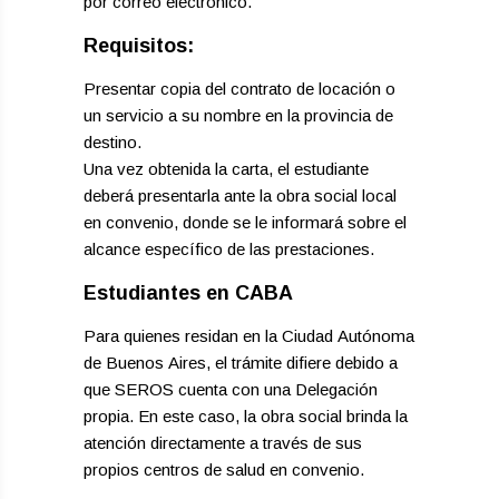
por correo electrónico.
​Requisitos:
​Presentar copia del contrato de locación o
un servicio a su nombre en la provincia de
destino.
​Una vez obtenida la carta, el estudiante
deberá presentarla ante la obra social local
en convenio, donde se le informará sobre el
alcance específico de las prestaciones.
​Estudiantes en CABA
​Para quienes residan en la Ciudad Autónoma
de Buenos Aires, el trámite difiere debido a
que SEROS cuenta con una Delegación
propia. En este caso, la obra social brinda la
atención directamente a través de sus
propios centros de salud en convenio.