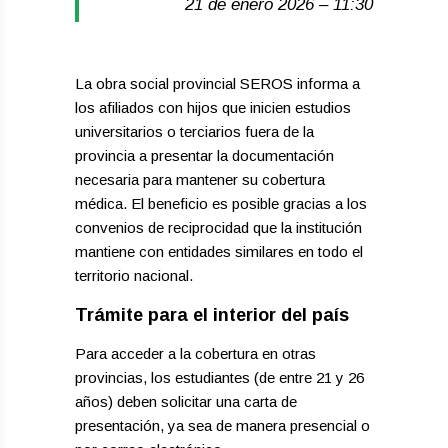
21 de enero 2026 – 11:30
La obra social provincial SEROS informa a
los afiliados con hijos que inicien estudios
universitarios o terciarios fuera de la
provincia a presentar la documentación
necesaria para mantener su cobertura
médica. El beneficio es posible gracias a los
convenios de reciprocidad que la institución
mantiene con entidades similares en todo el
territorio nacional.
​Trámite para el interior del país
​Para acceder a la cobertura en otras
provincias, los estudiantes (de entre 21 y 26
años) deben solicitar una carta de
presentación, ya sea de manera presencial o