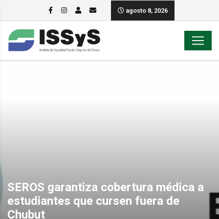
agosto 8, 2026
SEROS garantiza cobertura médica a
estudiantes que cursen fuera de
Chubut