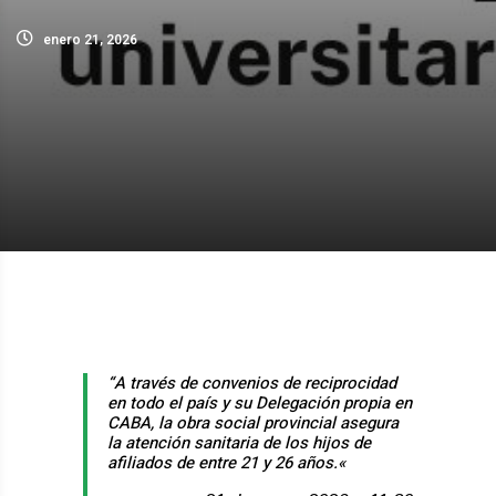
enero 21, 2026
“​A través de convenios de reciprocidad
en todo el país y su Delegación propia en
CABA, la obra social provincial asegura
la atención sanitaria de los hijos de
afiliados de entre 21 y 26 años.
«