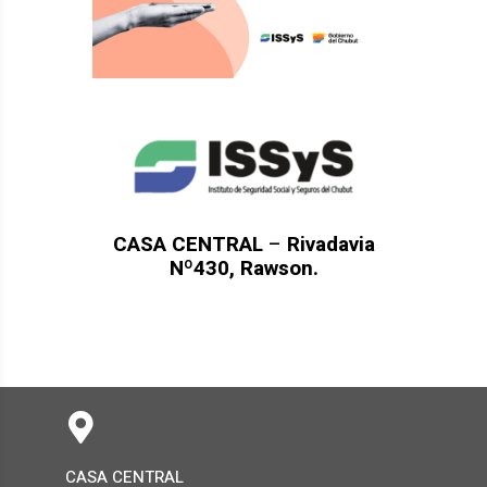
CASA CENTRAL
–
Rivadavia
Nº430, Rawson.
CASA CENTRAL