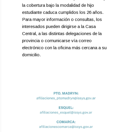
la cobertura bajo la modalidad de hijo
estudiante caduca cumplidos los 26 años.
​Para mayor información o consultas, los
interesados pueden dirigirse a la Casa
Central, a las distintas delegaciones de la
provincia o comunicarse vía correo
electrónico con la oficina más cercana a su
domicilio.