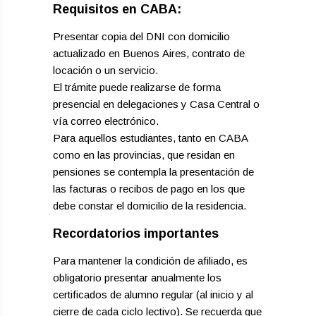
​Requisitos en CABA:
Presentar copia del DNI con domicilio
actualizado en Buenos Aires, contrato de
locación o un servicio.
​El trámite puede realizarse de forma
presencial en delegaciones y Casa Central o
vía correo electrónico.
Para aquellos estudiantes, tanto en CABA
como en las provincias, que residan en
pensiones se contempla la presentación de
las facturas o recibos de pago en los que
debe constar el domicilio de la residencia.
​Recordatorios importantes
​Para mantener la condición de afiliado, es
obligatorio presentar anualmente los
certificados de alumno regular (al inicio y al
cierre de cada ciclo lectivo). Se recuerda que