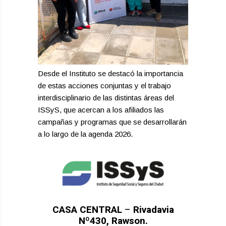
Desde el Instituto se destacó la importancia
de estas acciones conjuntas y el trabajo
interdisciplinario de las distintas áreas del
ISSyS, que acercan a los afiliados las
campañas y programas que se desarrollarán
a lo largo de la agenda 2026.
CASA CENTRAL
–
Rivadavia
Nº430, Rawson.