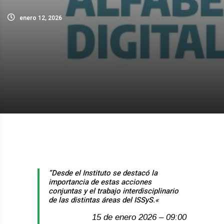
enero 12, 2026
“Desde el Instituto se destacó la
importancia de estas acciones
conjuntas y el trabajo interdisciplinario
de las distintas áreas del ISSyS.
«
15 de enero 2026 – 09:00