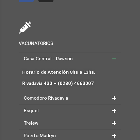
VACUNATORIOS
Casa Central - Rawson
Horario de Atención 8hs a 13hs.
Rivadavia 430 – (0280) 4663007
Comodoro Rivadavia
Esquel
Trelew
Puerto Madryn