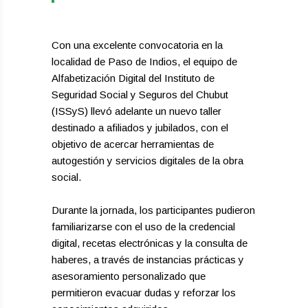
Con una excelente convocatoria en la
localidad de Paso de Indios, el equipo de
Alfabetización Digital del Instituto de
Seguridad Social y Seguros del Chubut
(ISSyS) llevó adelante un nuevo taller
destinado a afiliados y jubilados, con el
objetivo de acercar herramientas de
autogestión y servicios digitales de la obra
social.
Durante la jornada, los participantes pudieron
familiarizarse con el uso de la credencial
digital, recetas electrónicas y la consulta de
haberes, a través de instancias prácticas y
asesoramiento personalizado que
permitieron evacuar dudas y reforzar los