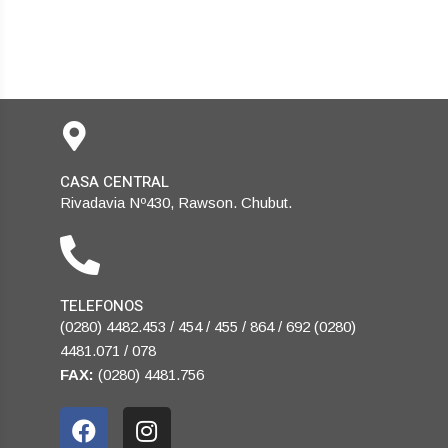
CASA CENTRAL
Rivadavia Nº430, Rawson. Chubut.
TELEFONOS
(0280) 4482.453 / 454 / 455 / 864 / 692 (0280)
4481.071 / 078
FAX:
(0280) 4481.756