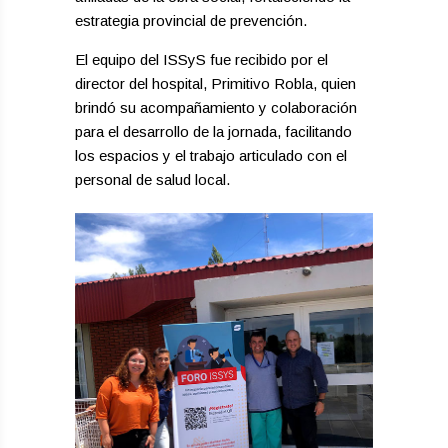
estrategia provincial de prevención.
El equipo del ISSyS fue recibido por el
director del hospital, Primitivo Robla, quien
brindó su acompañamiento y colaboración
para el desarrollo de la jornada, facilitando
los espacios y el trabajo articulado con el
personal de salud local.