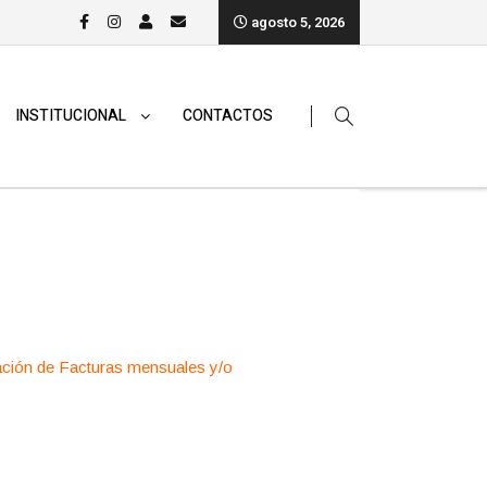
agosto 5, 2026
INSTITUCIONAL
CONTACTOS
tación de Facturas mensuales y/o