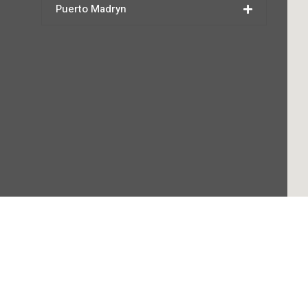
Puerto Madryn