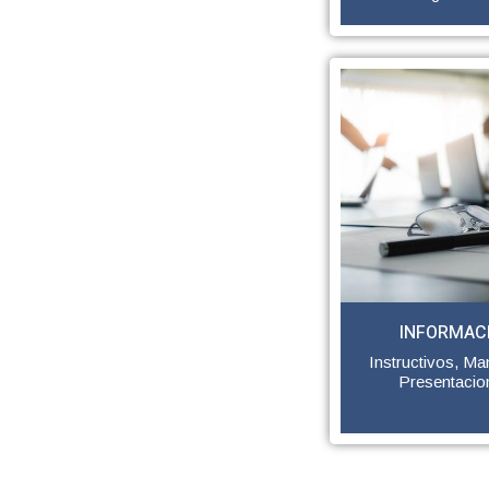
INFORMAC
Instructivos, Ma
Presentacio