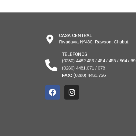
CASA CENTRAL
Rivadavia Nº430, Rawson. Chubut.
TELEFONOS
(0280) 4482.453 / 454 / 455 / 864 / 69
(0280) 4481.071 / 078
FAX:
(0280) 4481.756