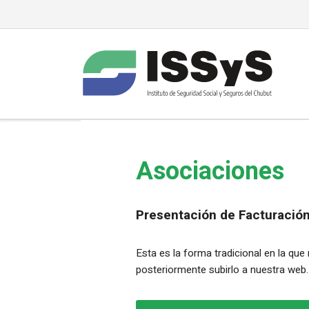
Asociaciones
Presentación de Facturación
Esta es la forma tradicional en la que
posteriormente subirlo a nuestra web.