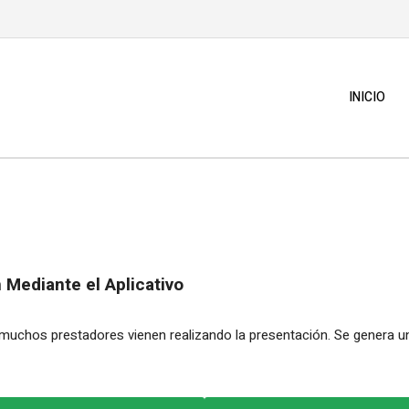
INICIO
 Mediante el Aplicativo
 muchos prestadores vienen realizando la presentación. Se genera un 