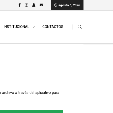
agosto 6, 2026
INSTITUCIONAL
CONTACTOS
archivo a través del aplicativo para