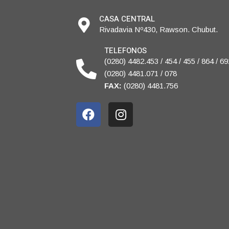
CASA CENTRAL
Rivadavia Nº430, Rawson. Chubut.
TELEFONOS
(0280) 4482.453 / 454 / 455 / 864 / 69
(0280) 4481.071 / 078
FAX:
(0280) 4481.756