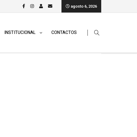
agosto 6, 2026
INSTITUCIONAL
CONTACTOS