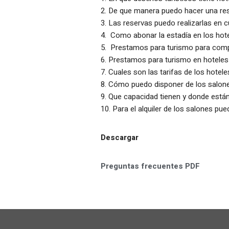
2. De que manera puedo hacer una res
3. Las reservas puedo realizarlas en
4. Como abonar la estadía en los hote
5. Prestamos para turismo para compl
6. Prestamos para turismo en hoteles
7. Cuales son las tarifas de los hotele
8. Cómo puedo disponer de los salon
9. Que capacidad tienen y donde está
10. Para el alquiler de los salones pue
Descargar
Preguntas frecuentes PDF