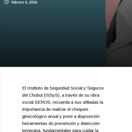
febrero 6, 2026
El Instituto de Seguridad Social y Seguros
del Chubut (ISSyS), a través de su obra
social SEROS, recuerda a sus afiliadas la
importancia de realizar el chequeo
ginecológico anual y pone a disposición
herramientas de prevención y detección
temprana, fundamentales para cuidar la