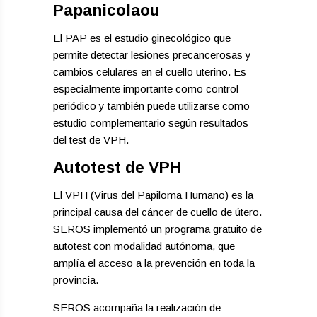
Papanicolaou
El PAP es el estudio ginecológico que
permite detectar lesiones precancerosas y
cambios celulares en el cuello uterino. Es
especialmente importante como control
periódico y también puede utilizarse como
estudio complementario según resultados
del test de VPH.
Autotest de VPH
El VPH (Virus del Papiloma Humano) es la
principal causa del cáncer de cuello de útero.
SEROS implementó un programa gratuito de
autotest con modalidad autónoma, que
amplía el acceso a la prevención en toda la
provincia.
SEROS acompaña la realización de