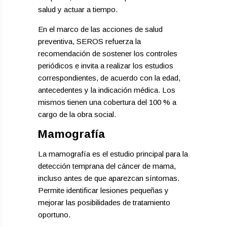
salud y actuar a tiempo.
En el marco de las acciones de salud
preventiva, SEROS refuerza la
recomendación de sostener los controles
periódicos e invita a realizar los estudios
correspondientes, de acuerdo con la edad,
antecedentes y la indicación médica. Los
mismos tienen una cobertura del 100 % a
cargo de la obra social.
Mamografía
La mamografía es el estudio principal para la
detección temprana del cáncer de mama,
incluso antes de que aparezcan síntomas.
Permite identificar lesiones pequeñas y
mejorar las posibilidades de tratamiento
oportuno.