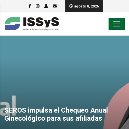
agosto 8, 2026
SEROS impulsa el Chequeo Anual
Ginecológico para sus afiliadas