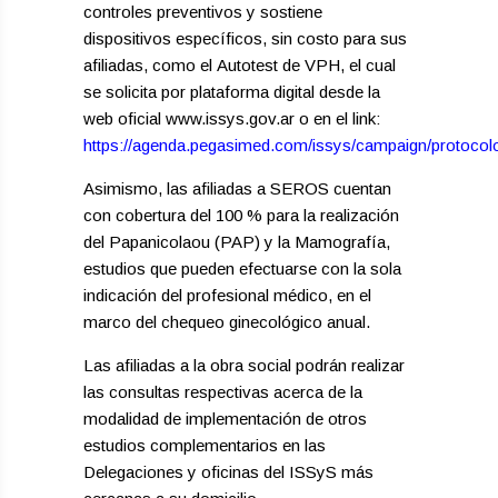
controles preventivos y sostiene
dispositivos específicos, sin costo para sus
afiliadas, como el Autotest de VPH, el cual
se solicita por plataforma digital desde la
web oficial www.issys.gov.ar o en el link:
https://agenda.pegasimed.com/issys/campaign/protoco
Asimismo, las afiliadas a SEROS cuentan
con cobertura del 100 % para la realización
del Papanicolaou (PAP) y la Mamografía,
estudios que pueden efectuarse con la sola
indicación del profesional médico, en el
marco del chequeo ginecológico anual.
Las afiliadas a la obra social podrán realizar
las consultas respectivas acerca de la
modalidad de implementación de otros
estudios complementarios en las
Delegaciones y oficinas del ISSyS más