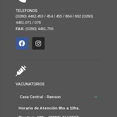
TELEFONOS
(0280) 4482.453 / 454 / 455 / 864 / 692 (0280)
4481.071 / 078
FAX:
(0280) 4481.756
VACUNATORIOS
Casa Central - Rawson
Horario de Atención 8hs a 13hs.