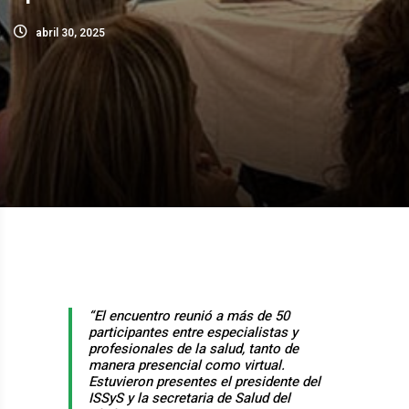
abril 30, 2025
“El encuentro reunió a más de 50
participantes entre especialistas y
profesionales de la salud, tanto de
manera presencial como virtual.
Estuvieron presentes el presidente del
ISSyS y la secretaria de Salud del