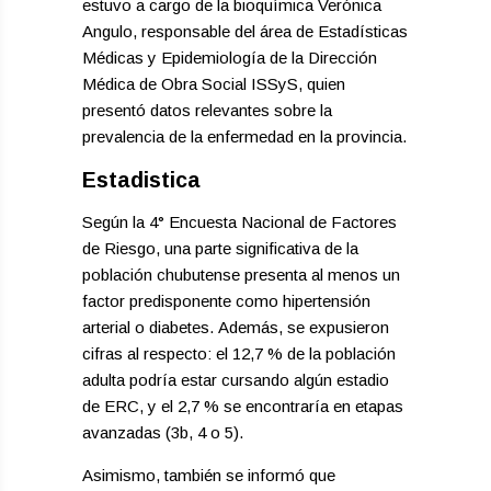
estuvo a cargo de la bioquímica Verónica
Angulo, responsable del área de Estadísticas
Médicas y Epidemiología de la Dirección
Médica de Obra Social ISSyS, quien
presentó datos relevantes sobre la
prevalencia de la enfermedad en la provincia.
Estadistica
Según la 4° Encuesta Nacional de Factores
de Riesgo, una parte significativa de la
población chubutense presenta al menos un
factor predisponente como hipertensión
arterial o diabetes. Además, se expusieron
cifras al respecto: el 12,7 % de la población
adulta podría estar cursando algún estadio
de ERC, y el 2,7 % se encontraría en etapas
avanzadas (3b, 4 o 5).
Asimismo, también se informó que