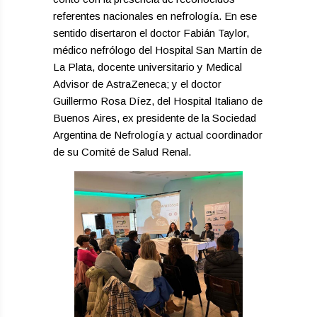
referentes nacionales en nefrología. En ese
sentido disertaron el doctor Fabián Taylor,
médico nefrólogo del Hospital San Martín de
La Plata, docente universitario y Medical
Advisor de AstraZeneca; y el doctor
Guillermo Rosa Díez, del Hospital Italiano de
Buenos Aires, ex presidente de la Sociedad
Argentina de Nefrología y actual coordinador
de su Comité de Salud Renal.