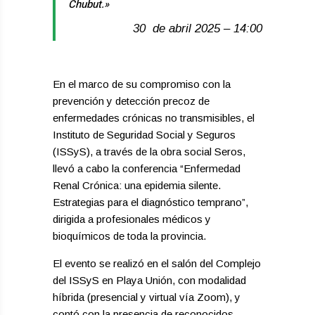
Chubut.»
30 de abril 2025 – 14:00
En el marco de su compromiso con la
prevención y detección precoz de
enfermedades crónicas no transmisibles, el
Instituto de Seguridad Social y Seguros
(ISSyS), a través de la obra social Seros,
llevó a cabo la conferencia “Enfermedad
Renal Crónica: una epidemia silente.
Estrategias para el diagnóstico temprano”,
dirigida a profesionales médicos y
bioquímicos de toda la provincia.
El evento se realizó en el salón del Complejo
del ISSyS en Playa Unión, con modalidad
híbrida (presencial y virtual vía Zoom), y
contó con la presencia de reconocidos