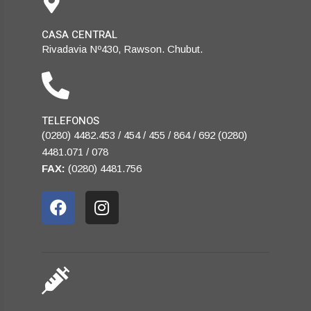
CASA CENTRAL
Rivadavia Nº430, Rawson. Chubut.
TELEFONOS
(0280) 4482.453 / 454 / 455 / 864 / 692 (0280)
4481.071 / 078
FAX:
(0280) 4481.756