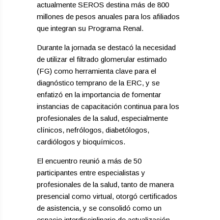
actualmente SEROS destina más de 800
millones de pesos anuales para los afiliados
que integran su Programa Renal.
Durante la jornada se destacó la necesidad
de utilizar el filtrado glomerular estimado
(FG) como herramienta clave para el
diagnóstico temprano de la ERC, y se
enfatizó en la importancia de fomentar
instancias de capacitación continua para los
profesionales de la salud, especialmente
clínicos, nefrólogos, diabetólogos,
cardiólogos y bioquímicos.
El encuentro reunió a más de 50
participantes entre especialistas y
profesionales de la salud, tanto de manera
presencial como virtual, otorgó certificados
de asistencia, y se consolidó como un
espacio interdisciplinario de actualización