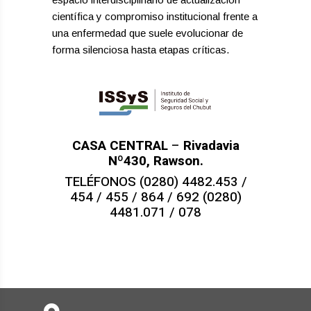
científica y compromiso institucional frente a
una enfermedad que suele evolucionar de
forma silenciosa hasta etapas críticas.
CASA CENTRAL
–
Rivadavia
Nº430, Rawson.
TELÉFONOS (0280) 4482.453 /
454 / 455 / 864 / 692 (0280)
4481.071 / 078