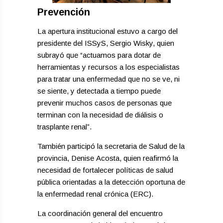
Prevención
La apertura institucional estuvo a cargo del
presidente del ISSyS, Sergio Wisky, quien
subrayó que “actuamos para dotar de
herramientas y recursos a los especialistas
para tratar una enfermedad que no se ve, ni
se siente, y detectada a tiempo puede
prevenir muchos casos de personas que
terminan con la necesidad de diálisis o
trasplante renal”.
También participó la secretaria de Salud de la
provincia, Denise Acosta, quien reafirmó la
necesidad de fortalecer políticas de salud
pública orientadas a la detección oportuna de
la enfermedad renal crónica (ERC).
La coordinación general del encuentro