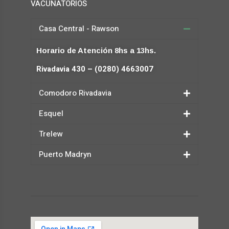
VACUNATORIOS
Casa Central - Rawson
Horario de Atención 8hs a 13hs.
Rivadavia 430 – (0280) 4663007
Comodoro Rivadavia
Esquel
Trelew
Puerto Madryn