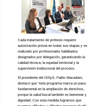
Cada tratamiento de prótesis requiere
autorización previa en todas sus etapas y es
realizado por profesionales habilitados
designados por delegación, garantizando la
calidad técnica, la equidad territorial y la
supervisión institucional del proceso.
El presidente del ISSyS, Pablo Macadam,
destacó que “este programa marca un paso
fundamental en la ampliación de derechos,
porque la salud bucal también es bienestar y
dignidad. Con esta medida logramos que
nuestras afiliadas y afiliados mayores de 60