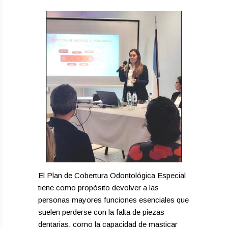
El Plan de Cobertura Odontológica Especial
tiene como propósito devolver a las
personas mayores funciones esenciales que
suelen perderse con la falta de piezas
dentarias, como la capacidad de masticar