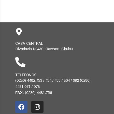
CASA CENTRAL
Rivadavia Nº430, Rawson. Chubut.
TELEFONOS
(0280) 4482.453 / 454 / 455 / 864 / 692 (0280)
4481.071 / 078
FAX:
(0280) 4481.756