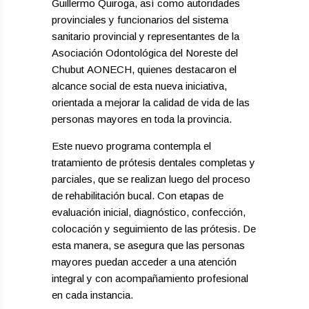
Guillermo Quiroga, así como autoridades
provinciales y funcionarios del sistema
sanitario provincial y representantes de la
Asociación Odontológica del Noreste del
Chubut AONECH, quienes destacaron el
alcance social de esta nueva iniciativa,
orientada a mejorar la calidad de vida de las
personas mayores en toda la provincia.
Este nuevo programa contempla el
tratamiento de prótesis dentales completas y
parciales, que se realizan luego del proceso
de rehabilitación bucal. Con etapas de
evaluación inicial, diagnóstico, confección,
colocación y seguimiento de las prótesis. De
esta manera, se asegura que las personas
mayores puedan acceder a una atención
integral y con acompañamiento profesional
en cada instancia.