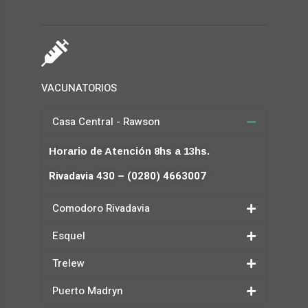
VACUNATORIOS
Casa Central - Rawson
Horario de Atención 8hs a 13hs.
Rivadavia 430 – (0280) 4663007
Comodoro Rivadavia
Esquel
Trelew
Puerto Madryn