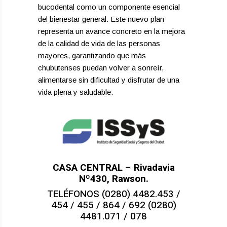
bucodental como un componente esencial
del bienestar general. Este nuevo plan
representa un avance concreto en la mejora
de la calidad de vida de las personas
mayores, garantizando que más
chubutenses puedan volver a sonreír,
alimentarse sin dificultad y disfrutar de una
vida plena y saludable.
CASA CENTRAL
–
Rivadavia
Nº430, Rawson.
TELÉFONOS (0280) 4482.453 /
454 / 455 / 864 / 692 (0280)
4481.071 / 078