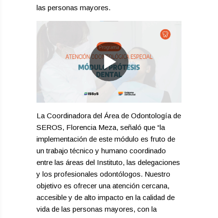
las personas mayores.
La Coordinadora del Área de Odontología de
SEROS, Florencia Meza, señaló que “la
implementación de este módulo es fruto de
un trabajo técnico y humano coordinado
entre las áreas del Instituto, las delegaciones
y los profesionales odontólogos. Nuestro
objetivo es ofrecer una atención cercana,
accesible y de alto impacto en la calidad de
vida de las personas mayores, con la