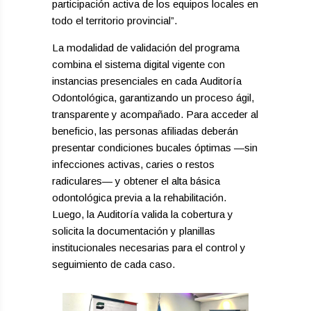
participación activa de los equipos locales en
todo el territorio provincial”.
La modalidad de validación del programa
combina el sistema digital vigente con
instancias presenciales en cada Auditoría
Odontológica, garantizando un proceso ágil,
transparente y acompañado. Para acceder al
beneficio, las personas afiliadas deberán
presentar condiciones bucales óptimas —sin
infecciones activas, caries o restos
radiculares— y obtener el alta básica
odontológica previa a la rehabilitación.
Luego, la Auditoría valida la cobertura y
solicita la documentación y planillas
institucionales necesarias para el control y
seguimiento de cada caso.