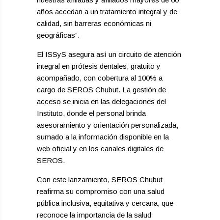
años accedan a un tratamiento integral y de
calidad, sin barreras económicas ni
geográficas”.
El ISSyS asegura así un circuito de atención
integral en prótesis dentales, gratuito y
acompañado, con cobertura al 100% a
cargo de SEROS Chubut. La gestión de
acceso se inicia en las delegaciones del
Instituto, donde el personal brinda
asesoramiento y orientación personalizada,
sumado a la información disponible en la
web oficial y en los canales digitales de
SEROS.
Con este lanzamiento, SEROS Chubut
reafirma su compromiso con una salud
pública inclusiva, equitativa y cercana, que
reconoce la importancia de la salud