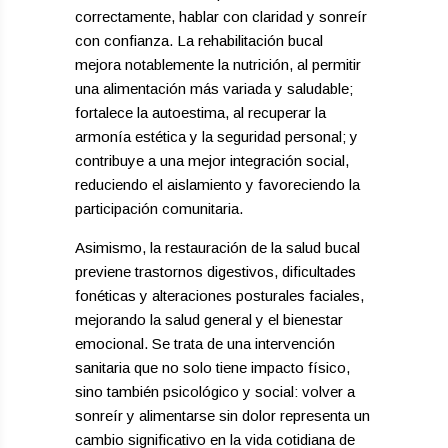
correctamente, hablar con claridad y sonreír
con confianza. La rehabilitación bucal
mejora notablemente la nutrición, al permitir
una alimentación más variada y saludable;
fortalece la autoestima, al recuperar la
armonía estética y la seguridad personal; y
contribuye a una mejor integración social,
reduciendo el aislamiento y favoreciendo la
participación comunitaria.
Asimismo, la restauración de la salud bucal
previene trastornos digestivos, dificultades
fonéticas y alteraciones posturales faciales,
mejorando la salud general y el bienestar
emocional. Se trata de una intervención
sanitaria que no solo tiene impacto físico,
sino también psicológico y social: volver a
sonreír y alimentarse sin dolor representa un
cambio significativo en la vida cotidiana de