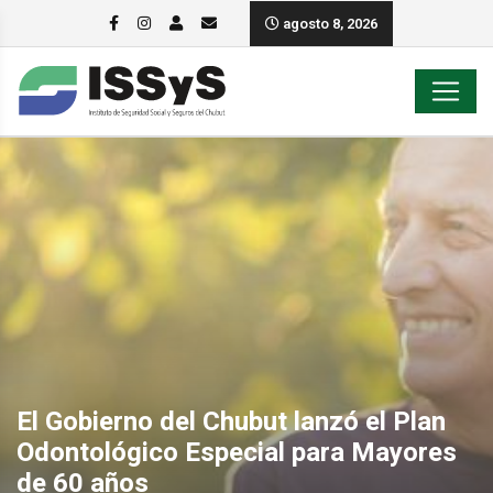
agosto 8, 2026
El Gobierno del Chubut lanzó el Plan
Odontológico Especial para Mayores
de 60 años