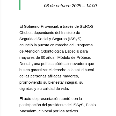
08 de octubre 2025 – 14:00
El Gobierno Provincial, a través de SEROS
Chubut, dependiente del Instituto de
Seguridad Social y Seguros (ISSyS),
anunció la puesta en marcha del Programa
de Atención Odontológica Especial para
mayores de 60 años -Módulo de Prótesis
Dental-, una política pública innovadora que
busca garantizar el derecho a la salud bucal
de las personas afiliadas mayores,
promoviendo su bienestar integral, su
dignidad y su calidad de vida.
El acto de presentación contó con la
participación del presidente del ISSyS, Pablo
Macadam, el vocal por los activos,