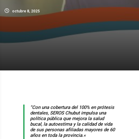
octubre 8, 2025
“Con una cobertura del 100% en prótesis
dentales, SEROS Chubut impulsa una
política pública que mejora la salud
bucal, la autoestima y la calidad de vida
de sus personas afiliadas mayores de 60
años en toda la provincia.
«