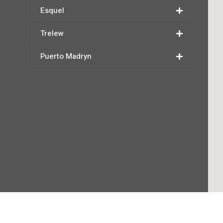
Esquel
Trelew
Puerto Madryn