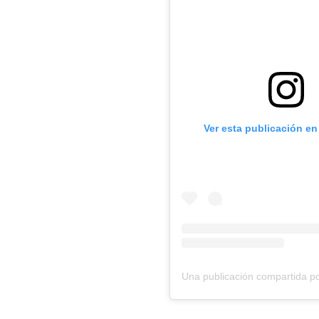
Ver esta publicación en