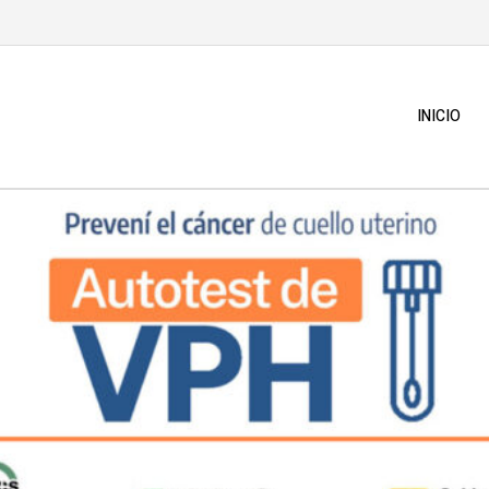
INICIO