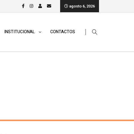
agosto 6, 2026
INSTITUCIONAL
CONTACTOS