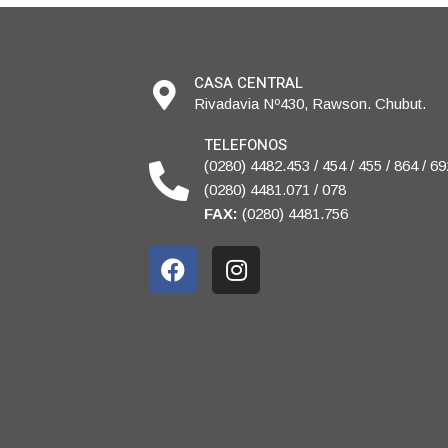
CASA CENTRAL
Rivadavia Nº430, Rawson. Chubut.
TELEFONOS
(0280) 4482.453 / 454 / 455 / 864 / 69
(0280) 4481.071 / 078
FAX:
(0280) 4481.756