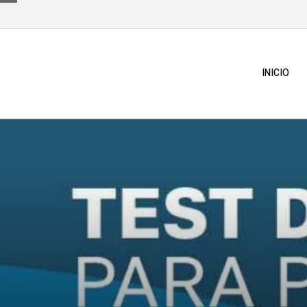
INICIO