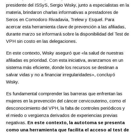
presidente del ISSyS, Sergio Wisky, junto a especialistas en la
materia, brindaron charlas informativas a prestadores de
Seros en Comodoro Rivadavia, Trelew y Esquel. Para
acercar esta herramienta clave de prevención a las afiliadas,
durante marzo se informará sobre la disponibilidad del Test de
VPH sin costo en las delegaciones.
En este contexto, Wisky aseguró que «la salud de nuestras
afiliadas es prioridad. Con esta iniciativa, avanzamos en un
sistema más eficiente, donde los recursos se destinan a
salvar vidas y no a financiar irregularidades», concluyó
Wisky.
Es fundamental comprender las barreras que enfrentan las
mujeres en la prevención del cáncer cervicouterino, como el
desconocimiento del VPH, la falta de controles periódicos y
el miedo o vergüenza derivados de experiencias previas
negativas.
En este contexto, la autotoma se presenta
como una herramienta que facilita el acceso al test de