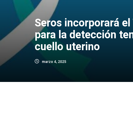
Seros incorporará el
para la detección te
cuello uterino
marzo 4, 2025