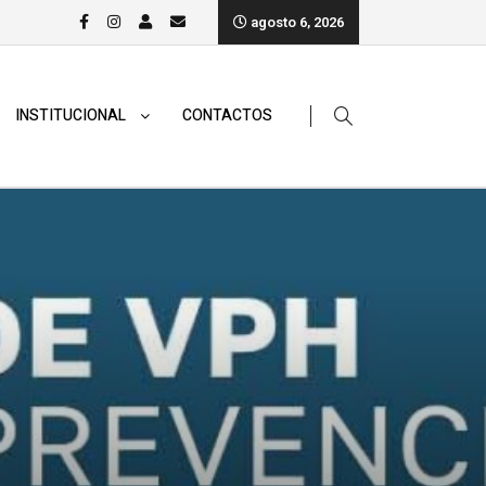
agosto 6, 2026
INSTITUCIONAL
CONTACTOS