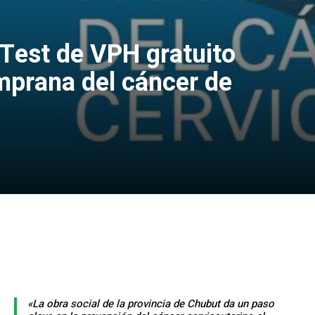
 Test de VPH gratuito
mprana del cáncer de
«La obra social de la provincia de Chubut da un paso