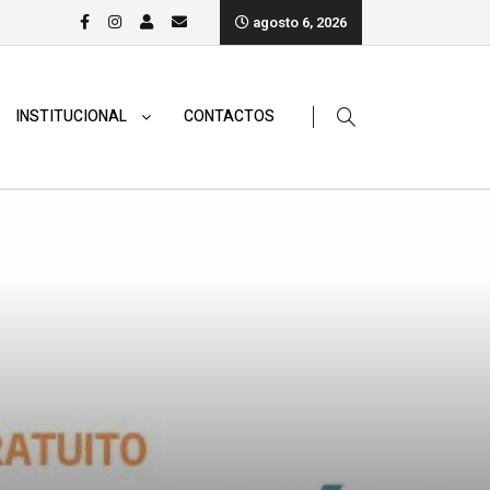
agosto 6, 2026
INSTITUCIONAL
CONTACTOS