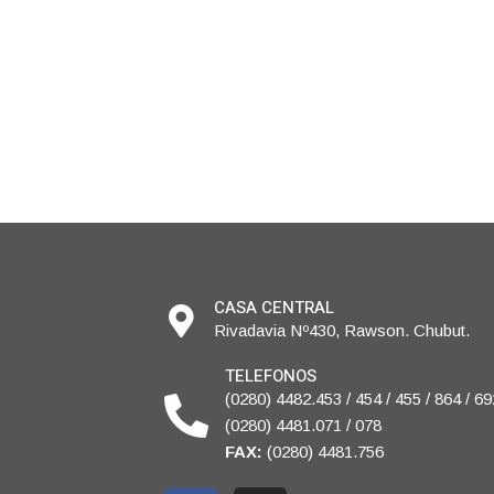
CASA CENTRAL
Rivadavia Nº430, Rawson. Chubut.
TELEFONOS
(0280) 4482.453 / 454 / 455 / 864 / 69
(0280) 4481.071 / 078
FAX:
(0280) 4481.756