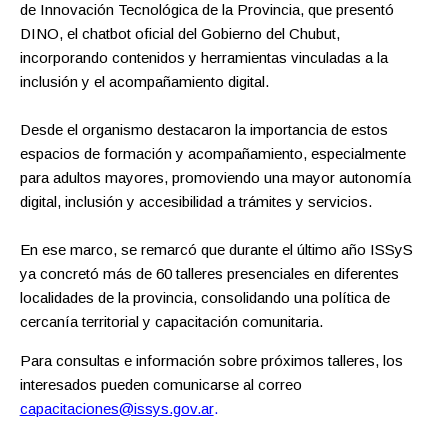
de Innovación Tecnológica de la Provincia, que presentó
DINO, el chatbot oficial del Gobierno del Chubut,
incorporando contenidos y herramientas vinculadas a la
inclusión y el acompañamiento digital.
Desde el organismo destacaron la importancia de estos
espacios de formación y acompañamiento, especialmente
para adultos mayores, promoviendo una mayor autonomía
digital, inclusión y accesibilidad a trámites y servicios.
En ese marco, se remarcó que durante el último año ISSyS
ya concretó más de 60 talleres presenciales en diferentes
localidades de la provincia, consolidando una política de
cercanía territorial y capacitación comunitaria.
Para consultas e información sobre próximos talleres, los
interesados pueden comunicarse al correo
capacitaciones@issys.gov.ar
.