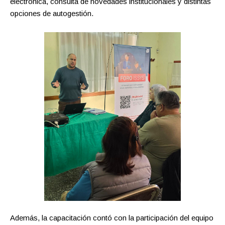
electrónica, consulta de novedades institucionales y distintas
opciones de autogestión.
Además, la capacitación contó con la participación del equipo