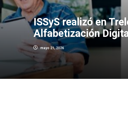
ISSyS realizó en Tre
Alfabetización Digit
mayo 21, 2026