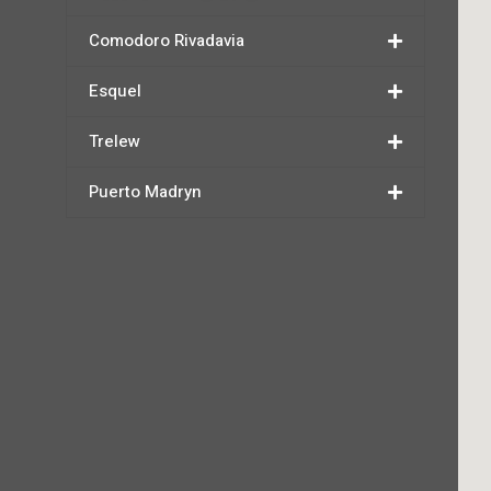
Comodoro Rivadavia
Esquel
Trelew
Puerto Madryn