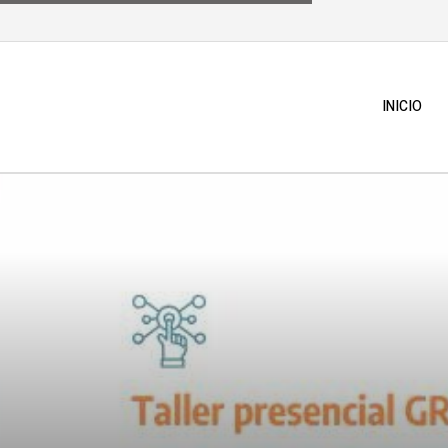
INICIO