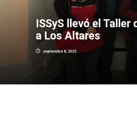
ISSyS llevó el Taller
a Los Altares
septiembre 8, 2025