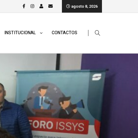
agosto 8, 2026
INSTITUCIONAL
CONTACTOS