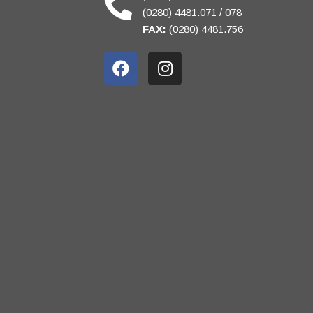
(0280) 4481.071 / 078
FAX:
(0280) 4481.756