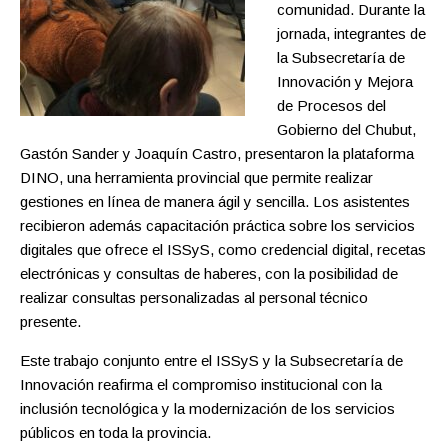
comunidad. Durante la
jornada, integrantes de
la Subsecretaría de
Innovación y Mejora
de Procesos del
Gobierno del Chubut,
Gastón Sander y Joaquín Castro, presentaron la plataforma
DINO, una herramienta provincial que permite realizar
gestiones en línea de manera ágil y sencilla. Los asistentes
recibieron además capacitación práctica sobre los servicios
digitales que ofrece el ISSyS, como credencial digital, recetas
electrónicas y consultas de haberes, con la posibilidad de
realizar consultas personalizadas al personal técnico
presente.
Este trabajo conjunto entre el ISSyS y la Subsecretaría de
Innovación reafirma el compromiso institucional con la
inclusión tecnológica y la modernización de los servicios
públicos en toda la provincia.