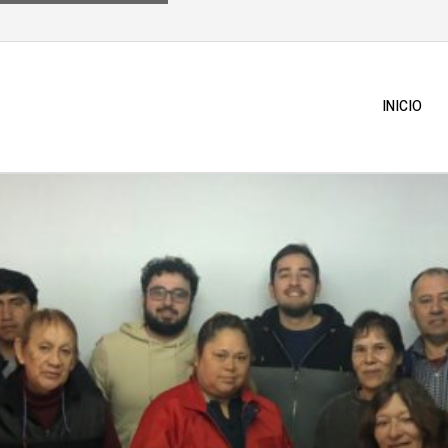
INICIO