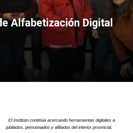
 de Alfabetización Digital
El Instituto continúa acercando herramientas digitales a
jubilados, pensionados y afiliados del interior provincial,