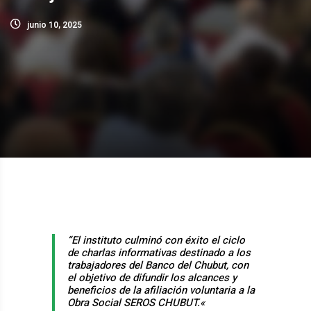
junio 10, 2025
“El instituto culminó con éxito el ciclo
de charlas informativas destinado a los
trabajadores del Banco del Chubut, con
el objetivo de difundir los alcances y
beneficios de la afiliación voluntaria a la
Obra Social SEROS CHUBUT.
«