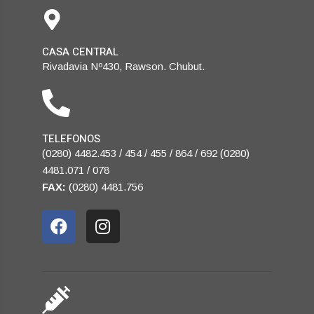
CASA CENTRAL
Rivadavia Nº430, Rawson. Chubut.
TELEFONOS
(0280) 4482.453 / 454 / 455 / 864 / 692 (0280)
4481.071 / 078
FAX:
(0280) 4481.756