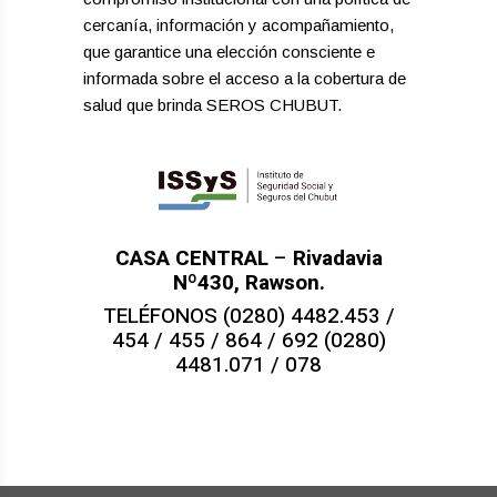
cercanía, información y acompañamiento,
que garantice una elección consciente e
informada sobre el acceso a la cobertura de
salud que brinda SEROS CHUBUT.
CASA CENTRAL
–
Rivadavia
Nº430, Rawson.
TELÉFONOS (0280) 4482.453 /
454 / 455 / 864 / 692 (0280)
4481.071 / 078