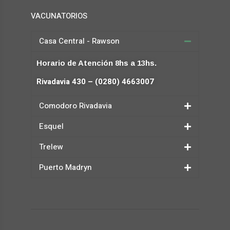
VACUNATORIOS
Casa Central - Rawson
Horario de Atención 8hs a 13hs.
Rivadavia 430 – (0280) 4663007
Comodoro Rivadavia
Esquel
Trelew
Puerto Madryn