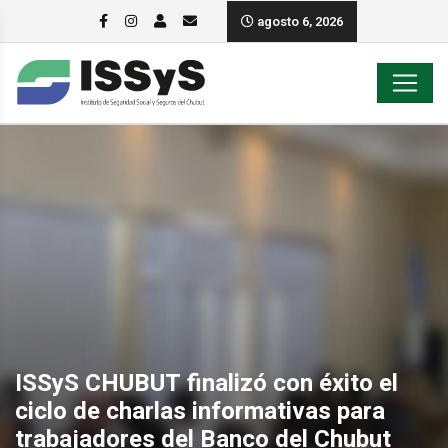
agosto 6, 2026
ISSyS CHUBUT finalizó con éxito el
ciclo de charlas informativas para
trabajadores del Banco del Chubut