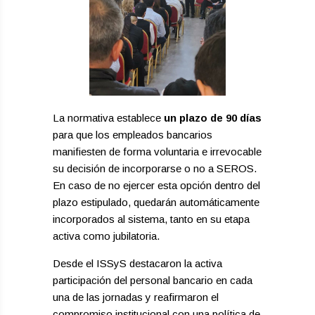
La normativa establece
un plazo de 90 días
para que los empleados bancarios
manifiesten de forma voluntaria e irrevocable
su decisión de incorporarse o no a SEROS.
En caso de no ejercer esta opción dentro del
plazo estipulado, quedarán automáticamente
incorporados al sistema, tanto en su etapa
activa como jubilatoria.
Desde el ISSyS destacaron la activa
participación del personal bancario en cada
una de las jornadas y reafirmaron el
compromiso institucional con una política de