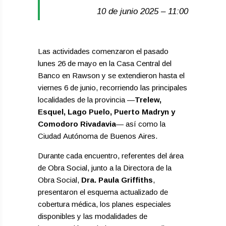
10 de junio 2025 – 11:00
Las actividades comenzaron el pasado
lunes 26 de mayo en la Casa Central del
Banco en Rawson y se extendieron hasta el
viernes 6 de junio, recorriendo las principales
localidades de la provincia —
Trelew,
Esquel, Lago Puelo, Puerto Madryn y
Comodoro Rivadavia
— así como la
Ciudad Autónoma de Buenos Aires.
Durante cada encuentro, referentes del área
de Obra Social, junto a la Directora de la
Obra Social,
Dra. Paula Griffiths
,
presentaron el esquema actualizado de
cobertura médica, los planes especiales
disponibles y las modalidades de