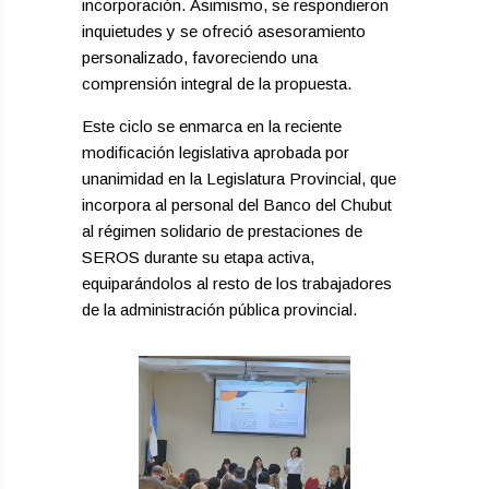
incorporación. Asimismo, se respondieron
inquietudes y se ofreció asesoramiento
personalizado, favoreciendo una
comprensión integral de la propuesta.
Este ciclo se enmarca en la reciente
modificación legislativa aprobada por
unanimidad en la Legislatura Provincial, que
incorpora al personal del Banco del Chubut
al régimen solidario de prestaciones de
SEROS durante su etapa activa,
equiparándolos al resto de los trabajadores
de la administración pública provincial.