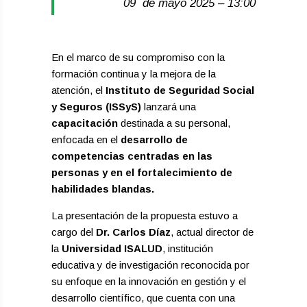
09 de mayo 2025 – 13:00
En el marco de su compromiso con la
formación continua y la mejora de la
atención, el
Instituto de Seguridad Social
y Seguros (ISSyS)
lanzará una
capacitación
destinada a su personal,
enfocada en el
desarrollo de
competencias centradas en las
personas y en el fortalecimiento de
habilidades blandas.
La presentación de la propuesta estuvo a
cargo del
Dr. Carlos Díaz
, actual director de
la
Universidad ISALUD
, institución
educativa y de investigación reconocida por
su enfoque en la innovación en gestión y el
desarrollo científico, que cuenta con una