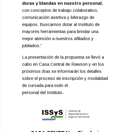
duras y blandas en nuestro personal
,
con conceptos de trabajo colaborativo,
comunicación asertiva y liderazgo de
equipos. Buscamos dotar al Instituto de
mayores herramientas para brindar una
mejor atención a nuestros afiliados y
jubilados.”
La presentación de la propuesta se llevó a
cabo en Casa Central de Rawson y en los
próximos días se informarán los detalles
sobre el proceso de inscripción y modalidad
de cursada para todo el
personal del Instituto.