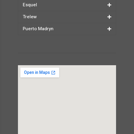
Esquel
Trelew
Puerto Madryn