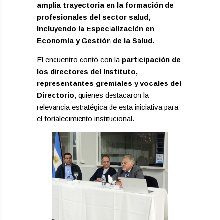
amplia trayectoria en la formación de
profesionales del sector salud,
incluyendo la Especialización en
Economía y Gestión de la Salud.
El encuentro contó con la
participación de
los directores del Instituto,
representantes gremiales y vocales del
Directorio
, quienes destacaron la
relevancia estratégica de esta iniciativa para
el fortalecimiento institucional.