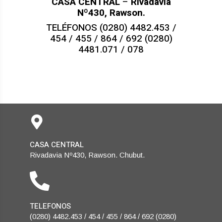
CASA CENTRAL
–
Rivadavia
Nº430, Rawson.
TELÉFONOS (0280) 4482.453 /
454 / 455 / 864 / 692 (0280)
4481.071 / 078
CASA CENTRAL
Rivadavia Nº430, Rawson. Chubut.
TELEFONOS
(0280) 4482.453 / 454 / 455 / 864 / 692 (0280)