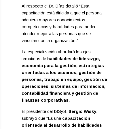
Al respecto el Dr. Díaz detalló “Esta
capacitación está dirigida a que el personal
adquiera mayores conocimientos,
competencias y habilidades para poder
atender mejor a las personas que se
vinculan con la organización.”
La especialización abordará los ejes
temáticos de
habilidades de liderazgo,
economía para la gestión, estrategias
orientadas a los usuarios, gestión de
personas, trabajo en equipo, gestión de
operaciones, sistemas de información,
contabilidad financiera y gestión de
finanzas corporativas.
El presidente del ISSyS,
Sergio Wisky
,
subrayó que “Es una
capacitación
orientada al desarrollo de habilidades