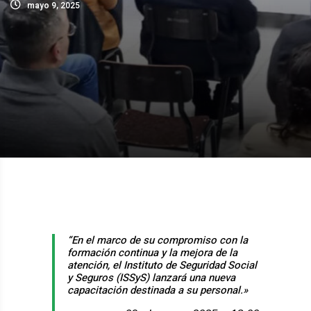
mayo 9, 2025
“En el marco de su compromiso con la
formación continua y la mejora de la
atención, el Instituto de Seguridad Social
y Seguros (ISSyS) lanzará una nueva
capacitación destinada a su personal.»