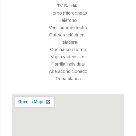
TV Satelital
Horno microondas
Teléfono
Ventilador de techo
Cafetera eléctrica
Heladera
Cocina con horno
Vajilla y utensilios
Parrilla individual
Aire acondicionado
Ropa blanca