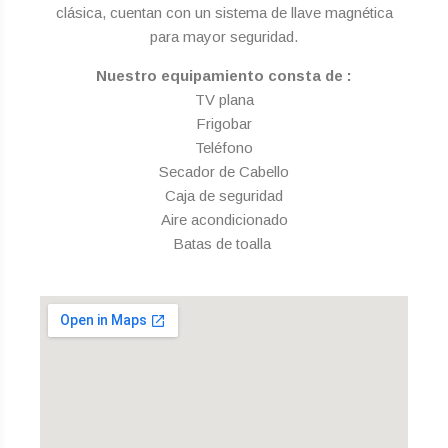
clásica, cuentan con un sistema de llave magnética
para mayor seguridad.
Nuestro equipamiento consta de :
TV plana
Frigobar
Teléfono
Secador de Cabello
Caja de seguridad
Aire acondicionado
Batas de toalla