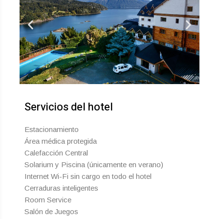
Servicios del hotel
Estacionamiento
Área médica protegida
Calefacción Central
Solarium y Piscina (únicamente en verano)
Internet Wi-Fi sin cargo en todo el hotel
Cerraduras inteligentes
Room Service
Salón de Juegos