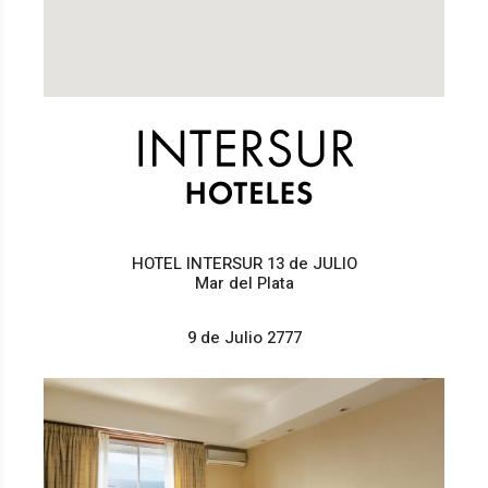
HOTEL INTERSUR 13 de JULIO
Mar del Plata
9 de Julio 2777