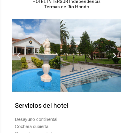
HOTEL INTERSUR Independencia
Termas de Río Hondo
Servicios del hotel
Desayuno continental
Cochera cubierta