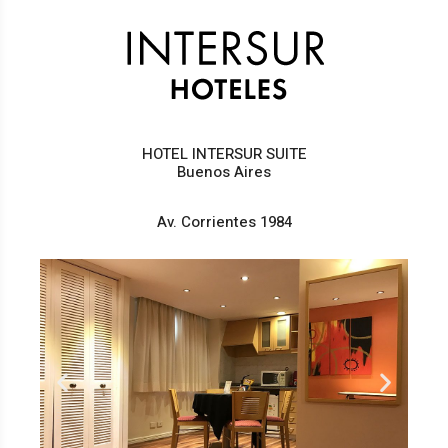
HOTEL INTERSUR SUITE
Buenos Aires
Av. Corrientes 1984