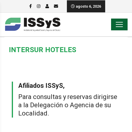
agosto 6, 2026
INTERSUR HOTELES
Afiliados ISSyS,
Para consultas y reservas dirigirse
a la Delegación o Agencia de su
Localidad.