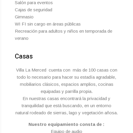
Salón para eventos
Cajas de seguridad
Gimnasio
WI FI sin cargo en áreas públicas
Recreación para adultos y niños en temporada de
verano
Casas
Villa La Merced cuenta con más de 100 casas con
todo lo necesario para hacer su estadía agradable,
mobiliarios clásicos, espacios amplios, cocinas
equipadas y parrilla propia.
En nuestras casas encontrará la privacidad y
tranquilidad que está buscando, en un entorno
natural rodeado de sierras, lago y vegetación añosa.
Nuestro equipamiento consta de :
Equipo de audio