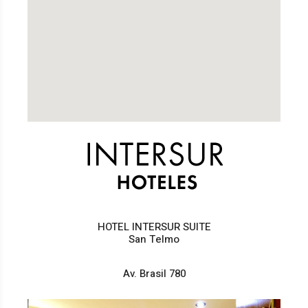
HOTEL INTERSUR SUITE
San Telmo
Av. Brasil 780