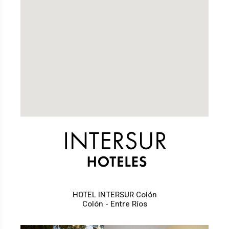
HOTEL INTERSUR Colón
Colón - Entre Ríos