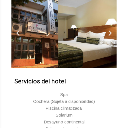
Servicios del hotel
Spa
Cochera (Sujeta a disponibilidad)
Piscina climatizada
Solarium
Desayuno continental