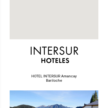
HOTEL INTERSUR Amancay
Bariloche