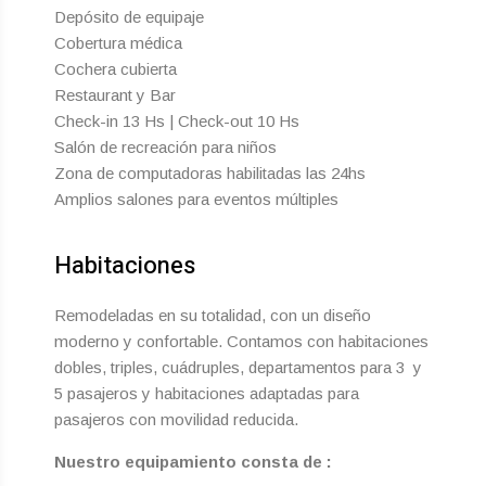
Depósito de equipaje
Cobertura médica
Cochera cubierta
Restaurant y Bar
Check-in 13 Hs | Check-out 10 Hs
Salón de recreación para niños
Zona de computadoras habilitadas las 24hs
Amplios salones para eventos múltiples
Habitaciones
Remodeladas en su totalidad, con un diseño
moderno y confortable. Contamos con habitaciones
dobles, triples, cuádruples, departamentos para 3 y
5 pasajeros y habitaciones adaptadas para
pasajeros con movilidad reducida.
Nuestro equipamiento consta de :