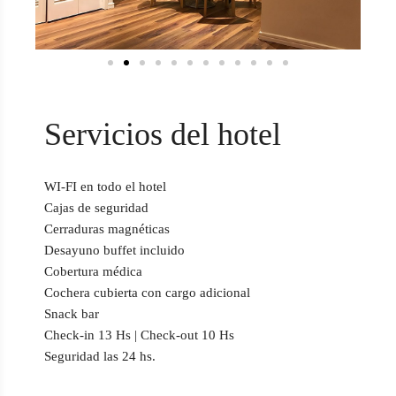
Servicios del hotel
WI-FI en todo el hotel
Cajas de seguridad
Cerraduras magnéticas
Desayuno buffet incluido
Cobertura médica
Cochera cubierta con cargo adicional
Snack bar
Check-in 13 Hs | Check-out 10 Hs
Seguridad las 24 hs.