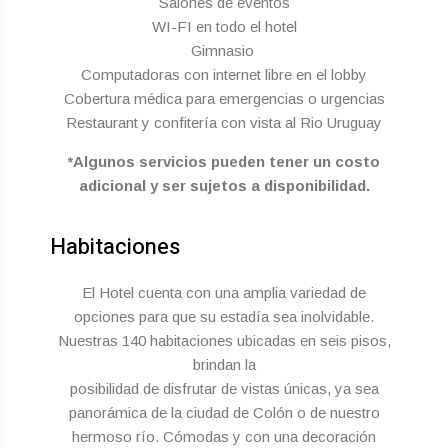
Salones de eventos
WI-FI en todo el hotel
Gimnasio
Computadoras con internet libre en el lobby
Cobertura médica para emergencias o urgencias
Restaurant y confitería con vista al Rio Uruguay
*Algunos servicios pueden tener un costo
adicional y ser sujetos a disponibilidad.
Habitaciones
El Hotel cuenta con una amplia variedad de
opciones para que su estadía sea inolvidable.
Nuestras 140 habitaciones ubicadas en seis pisos,
brindan la
posibilidad de disfrutar de vistas únicas, ya sea
panorámica de la ciudad de Colón o de nuestro
hermoso río. Cómodas y con una decoración