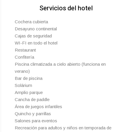
Servicios del hotel
Cochera cubierta
Desayuno continental
Cajas de seguridad
WI-FI en todo el hotel
Restaurant
Confitería
Piscina climatizada a cielo abierto (funciona en
verano)
Bar de piscina
Solárium
Amplio parque
Cancha de paddle
Área de juegos infantiles
Quincho y parrillas
Salones para eventos
Recreación para adultos y niños en temporada de