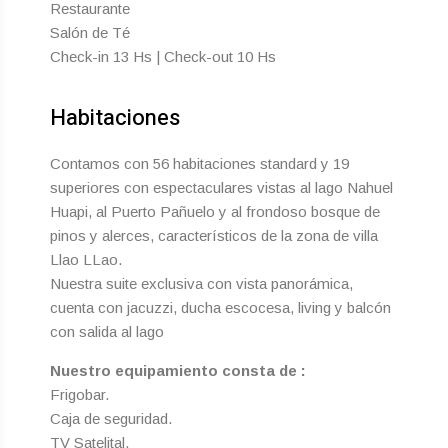
Restaurante
Salón de Té
Check-in 13 Hs | Check-out 10 Hs
Habitaciones
Contamos con 56 habitaciones standard y 19
superiores con espectaculares vistas al lago Nahuel
Huapi, al Puerto Pañuelo y al frondoso bosque de
pinos y alerces, característicos de la zona de villa
Llao LLao.
Nuestra suite exclusiva con vista panorámica,
cuenta con jacuzzi, ducha escocesa, living y balcón
con salida al lago
Nuestro equipamiento consta de :
Frigobar.
Caja de seguridad.
TV Satelital.