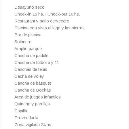
Desayuno seco
Check-in 15 hs. | Check-out 10 hs.
Restaurant y patio cervecero
Piscina con vista al lago y las sierras
Bar de piscina
Solárium
Amplio parque
Cancha de paddle
Cancha de fútbol 5 y 11
Canchas de tenis
Cacha de vóley
Cancha de básquet
Cancha de Bochas
Área de juegos infantiles
Quincho y parrillas
Capilla
Proveeduría
Zona vigilada 24 hs