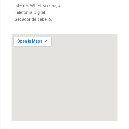
Internet WI-FI sin cargo.
Telefonía Digital
Secador de cabello.