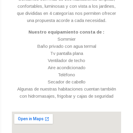
confortables, luminosas y con vista a los jardines,
que divididas en 4 categorías nos permiten ofrecer
una propuesta acorde a cada necesidad.
Nuestro equipamiento consta de :
Sommier
Baño privado con agua termal
Tv pantalla plana
Ventilador de techo
Aire acondicionado
Teléfono
Secador de cabello
Algunas de nuestras habitaciones cuentan también
con hidromasajes, frigobar y cajas de seguridad