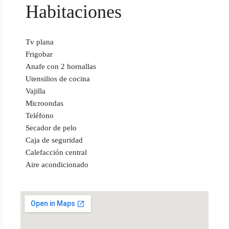
Habitaciones
Tv plana
Frigobar
Anafe con 2 hornallas
Utensilios de cocina
Vajilla
Microondas
Teléfono
Secador de pelo
Caja de seguridad
Calefacción central
Aire acondicionado