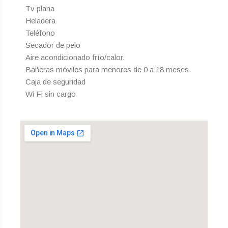
Tv plana
Heladera
Teléfono
Secador de pelo
Aire acondicionado frío/calor.
Bañeras móviles para menores de 0 a 18 meses.
Caja de seguridad
Wi Fi sin cargo