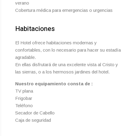
verano
Cobertura médica para emergencias o urgencias
Habitaciones
El Hotel ofrece habitaciones modernas y
confortables, con lo necesario para hacer su estadía
agradable.
En ellas disfrutará de una excelente vista al Cristo y
las sierras, o a los hermosos jardines del hotel.
Nuestro equipamiento consta de :
TV plana
Frigobar
Teléfono
Secador de Cabello
Caja de seguridad