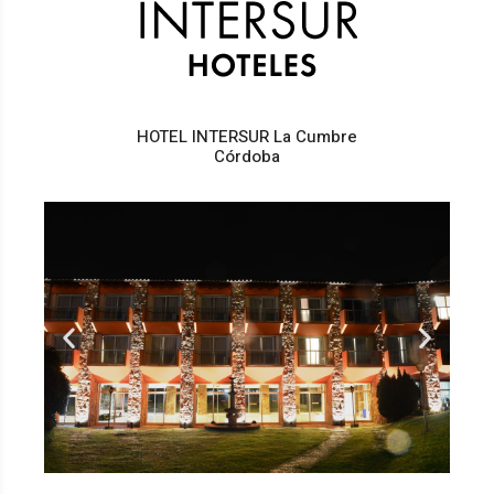
HOTEL INTERSUR La Cumbre
Córdoba