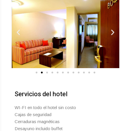
Servicios del hotel
WI-FI en todo el hotel sin costo
Cajas de seguridad
Cerraduras magnéticas
Desayuno incluido buffet