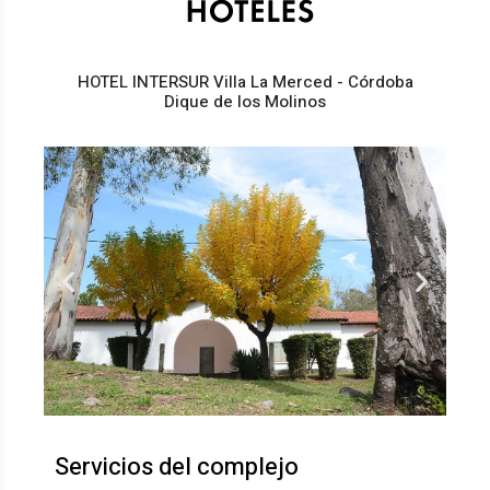
HOTEL INTERSUR Villa La Merced - Córdoba
Dique de los Molinos
Servicios del complejo