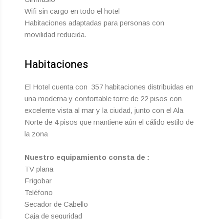
Wifi sin cargo en todo el hotel
Habitaciones adaptadas para personas con
movilidad reducida.
Habitaciones
El Hotel cuenta con 357 habitaciones distribuidas en
una moderna y confortable torre de 22 pisos con
excelente vista al mar y la ciudad, junto con el Ala
Norte de 4 pisos que mantiene aún el cálido estilo de
la zona
Nuestro equipamiento consta de :
TV plana
Frigobar
Teléfono
Secador de Cabello
Caja de seguridad