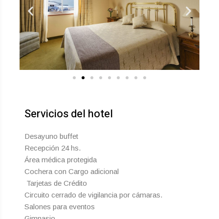
Servicios del hotel
Desayuno buffet
Recepción 24 hs.
Área médica protegida
Cochera con Cargo adicional
Tarjetas de Crédito
Circuito cerrado de vigilancia por cámaras.
Salones para eventos
Gimnasio