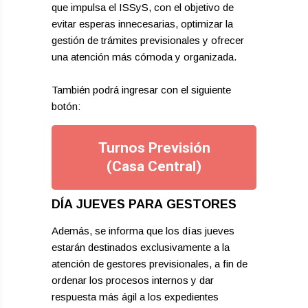
que impulsa el ISSyS, con el objetivo de
evitar esperas innecesarias, optimizar la
gestión de trámites previsionales y ofrecer
una atención más cómoda y organizada.
También podrá ingresar con el siguiente
botón:
Turnos Previsión
(Casa Central)
DÍA JUEVES PARA GESTORES
Además, se informa que los días jueves
estarán destinados exclusivamente a la
atención de gestores previsionales, a fin de
ordenar los procesos internos y dar
respuesta más ágil a los expedientes