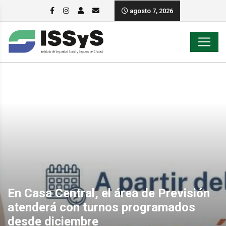
agosto 7, 2026
En Casa Central, el área de Previsión
atenderá con turnos programados
desde diciembre