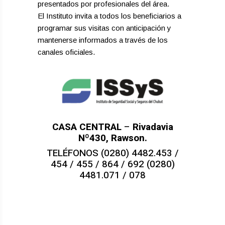
presentados por profesionales del área.
El Instituto invita a todos los beneficiarios a
programar sus visitas con anticipación y
mantenerse informados a través de los
canales oficiales.
CASA CENTRAL
–
Rivadavia
Nº430, Rawson.
TELÉFONOS (0280) 4482.453 /
454 / 455 / 864 / 692 (0280)
4481.071 / 078