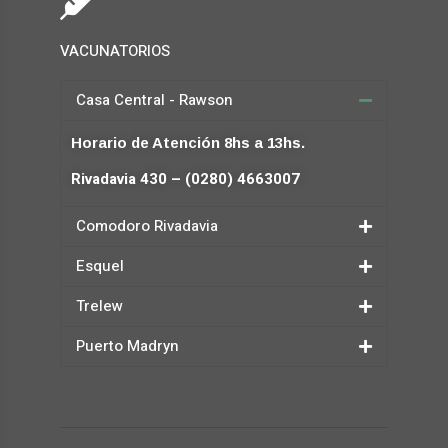
VACUNATORIOS
Casa Central - Rawson
Horario de Atención 8hs a 13hs.
Rivadavia 430 – (0280) 4663007
Comodoro Rivadavia
Esquel
Trelew
Puerto Madryn