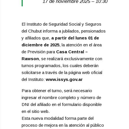
17 de noviembre 2025 – 10:30
El Instituto de Seguridad Social y Seguros
del Chubut informa a jubilados, pensionados
y afiliados que,
a partir del lunes 01 de
diciembre de 2025
, la atención en el área
de Previsión para
Casa Central –
Rawson
, se realizará exclusivamente con
turnos programados, los cuales deberán
solicitarse a través de la página web oficial
del Instituto:
www.issys.gov.ar
Para obtener el turno, será necesario
ingresar el nombre completo y número de
DNI del afiliado en el formulario disponible
en el sitio web.
Esta nueva modalidad forma parte del
proceso de mejora en la atención al público