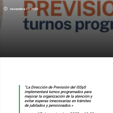
noviembre 17, 2025
“La Dirección de Previsión del ISSyS
implementará turnos programados para
mejorar la organización de la atención y
evitar esperas innecesarias en trámites
de jubilados y pensionados.
«