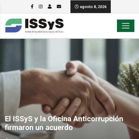
agosto 8, 2026
El ISSyS y la Oficina Anticorrupción
firmaron un acuerdo