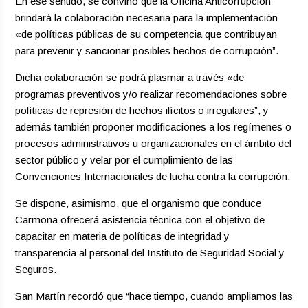
En ese sentido, se convino que la Oficina Anticorrupción
brindará la colaboración necesaria para la implementación
«de políticas públicas de su competencia que contribuyan
para prevenir y sancionar posibles hechos de corrupción”.
Dicha colaboración se podrá plasmar a través «de
programas preventivos y/o realizar recomendaciones sobre
políticas de represión de hechos ilícitos o irregulares”, y
además también proponer modificaciones a los regímenes o
procesos administrativos u organizacionales en el ámbito del
sector público y velar por el cumplimiento de las
Convenciones Internacionales de lucha contra la corrupción.
Se dispone, asimismo, que el organismo que conduce
Carmona ofrecerá asistencia técnica con el objetivo de
capacitar en materia de políticas de integridad y
transparencia al personal del Instituto de Seguridad Social y
Seguros.
San Martín recordó que “hace tiempo, cuando ampliamos las