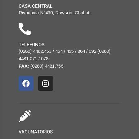
CASA CENTRAL
Rivadavia Nº430, Rawson. Chubut.
TELEFONOS
(0280) 4482.453 / 454 / 455 / 864 / 692 (0280)
4481.071 / 078
FAX:
(0280) 4481.756
VACUNATORIOS