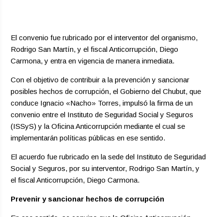
El convenio fue rubricado por el interventor del organismo,
Rodrigo San Martín, y el fiscal Anticorrupción, Diego
Carmona, y entra en vigencia de manera inmediata.
Con el objetivo de contribuir a la prevención y sancionar
posibles hechos de corrupción, el Gobierno del Chubut, que
conduce Ignacio «Nacho» Torres, impulsó la firma de un
convenio entre el Instituto de Seguridad Social y Seguros
(ISSyS) y la Oficina Anticorrupción mediante el cual se
implementarán políticas públicas en ese sentido.
El acuerdo fue rubricado en la sede del Instituto de Seguridad
Social y Seguros, por su interventor, Rodrigo San Martín, y
el fiscal Anticorrupción, Diego Carmona.
Prevenir y sancionar hechos de corrupción