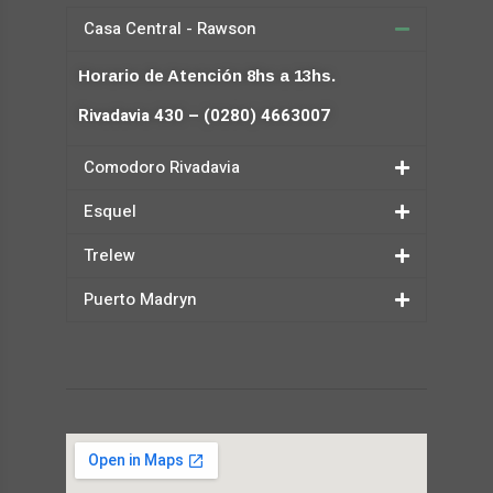
Casa Central - Rawson
Horario de Atención 8hs a 13hs.
Rivadavia 430 – (0280) 4663007
Comodoro Rivadavia
Esquel
Trelew
Puerto Madryn