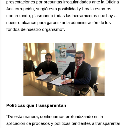
presentaciones por presuntas irregularidades ante la Oficina
Anticorrupción, surgió esta posibilidad y hoy la estamos
concretando, plasmando todas las herramientas que hay a
nuestro alcance para garantizar la administración de los
fondos de nuestro organismo”.
Políticas que transparentan
“De esta manera, continuamos profundizando en la
aplicación de procesos y políticas tendientes a transparentar