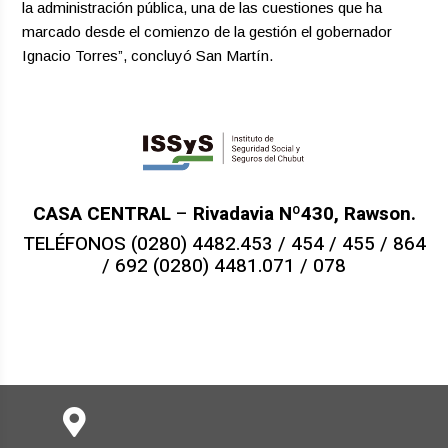
la administración pública, una de las cuestiones que ha
marcado desde el comienzo de la gestión el gobernador
Ignacio Torres”, concluyó San Martín.
CASA CENTRAL
–
Rivadavia Nº430, Rawson.
TELÉFONOS (0280) 4482.453 / 454 / 455 / 864
/ 692 (0280) 4481.071 / 078