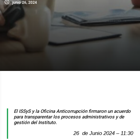
junio 26, 2024
El ISSyS y la Oficina Anticorrupción firmaron un acuerdo
para transparentar los procesos administrativos y de
gestión del Instituto.
26 de Junio 2024 – 11:30