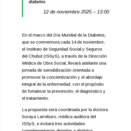
diabetes.
12 de noviembre 2025 – 13:00
En el marco del Día Mundial de la Diabetes,
que se conmemora cada 14 de noviembre,
el Instituto de Seguridad Social y Seguros
del Chubut (ISSyS), a través de la Dirección
Médica de Obra Social, llevará adelante una
jornada de sensibilización orientada a
promover la concientización y el abordaje
integral de la enfermedad, con el propósito
de fortalecer la prevención, el diagnóstico y
el tratamiento.
La propuesta será coordinada por la doctora
Soraya Larreburo, médica auditora del
ISSyS, e incluirá tres actividades
complementarias dirigidas a distintos