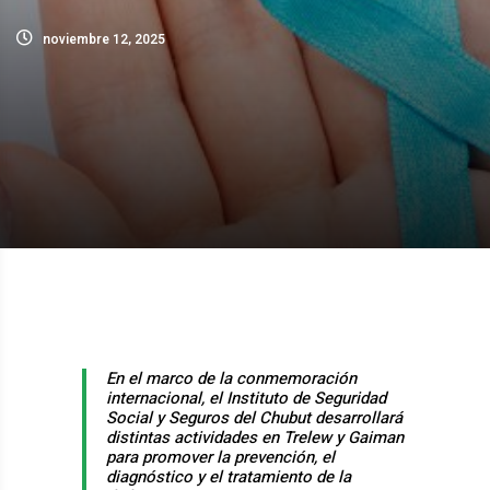
noviembre 12, 2025
En el marco de la conmemoración
internacional, el Instituto de Seguridad
Social y Seguros del Chubut desarrollará
distintas actividades en Trelew y Gaiman
para promover la prevención, el
diagnóstico y el tratamiento de la