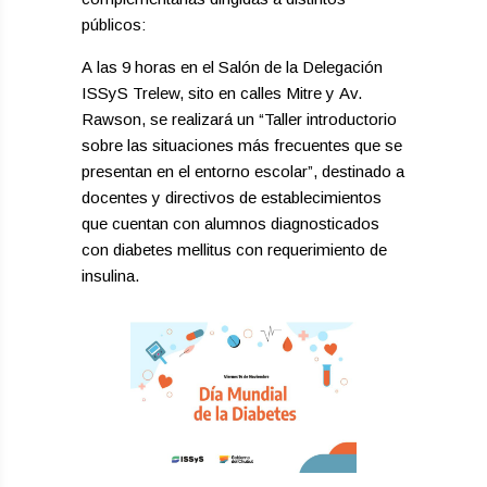
públicos:
A las 9 horas en el Salón de la Delegación
ISSyS Trelew, sito en calles Mitre y Av.
Rawson, se realizará un “Taller introductorio
sobre las situaciones más frecuentes que se
presentan en el entorno escolar”, destinado a
docentes y directivos de establecimientos
que cuentan con alumnos diagnosticados
con diabetes mellitus con requerimiento de
insulina.