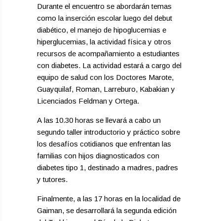
Durante el encuentro se abordarán temas
como la inserción escolar luego del debut
diabético, el manejo de hipoglucemias e
hiperglucemias, la actividad física y otros
recursos de acompañamiento a estudiantes
con diabetes. La actividad estará a cargo del
equipo de salud con los Doctores Marote,
Guayquilaf, Roman, Larreburo, Kabakian y
Licenciados Feldman y Ortega.
A las 10.30 horas se llevará a cabo un
segundo taller introductorio y práctico sobre
los desafíos cotidianos que enfrentan las
familias con hijos diagnosticados con
diabetes tipo 1, destinado a madres, padres
y tutores.
Finalmente, a las 17 horas en la localidad de
Gaiman, se desarrollará la segunda edición