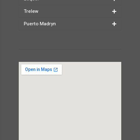
Trelew
Puerto Madryn