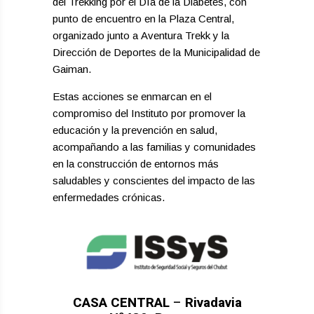
del Trekking por el Día de la Diabetes, con
punto de encuentro en la Plaza Central,
organizado junto a Aventura Trekk y la
Dirección de Deportes de la Municipalidad de
Gaiman.
Estas acciones se enmarcan en el
compromiso del Instituto por promover la
educación y la prevención en salud,
acompañando a las familias y comunidades
en la construcción de entornos más
saludables y conscientes del impacto de las
enfermedades crónicas.
CASA CENTRAL
–
Rivadavia