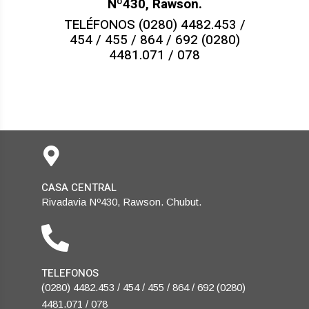
Nº430, Rawson.
TELÉFONOS (0280) 4482.453 /
454 / 455 / 864 / 692 (0280)
4481.071 / 078
CASA CENTRAL
Rivadavia Nº430, Rawson. Chubut.
TELEFONOS
(0280) 4482.453 / 454 / 455 / 864 / 692 (0280)
4481.071 / 078