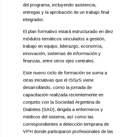
del programa, incluyendo asistencia,
entregas y la aprobación de un trabajo final
integrador.
El plan formativo estará estructurado en diez
módulos temáticos vinculados a gestión,
trabajo en equipo, liderazgo, economía,
innovación, sistemas de información y
finanzas, entre otros ejes centrales.
Este nuevo ciclo de formación se suma a
otras iniciativas que el ISSyS viene
desarrollando, como la jornada de
capacitación realizada recientemente en
conjunto con la Sociedad Argentina de
Diabetes (SAD), dirigida a enfermeros y
médicos del sistema, así como las
correspondientes a detección temprana de
VPH donde participaron profesionales de las