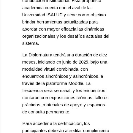
conducción institucional. Esta propuesta
académica cuenta con el aval de la
Universidad ISALUD y tiene como objetivo
brindar herramientas actualizadas para
abordar con mayor eficacia las dinámicas
organizacionales y los desafíos actuales del
sistema.
La Diplomatura tendrá una duración de diez
meses, iniciando en junio de 2025, bajo una
modalidad virtual combinada, con
encuentros sincrónicos y asincrónicos, a
través de la plataforma Moodle. La
frecuencia será semanal, y los encuentros
contarán con exposiciones teóricas, talleres
prácticos, materiales de apoyo y espacios
de consulta permanente.
Para acceder a la certificación, los
participantes deberán acreditar cumplimiento