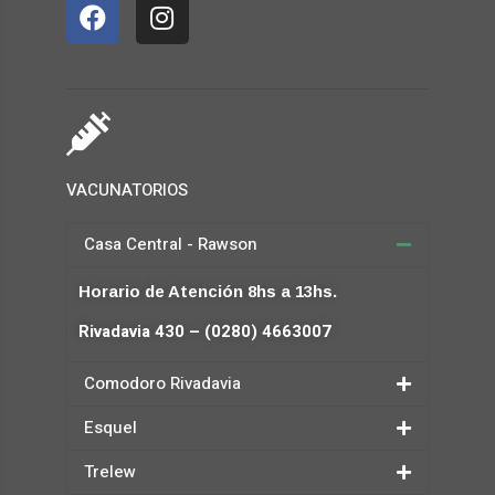
VACUNATORIOS
Casa Central - Rawson
Horario de Atención 8hs a 13hs.
Rivadavia 430 – (0280) 4663007
Comodoro Rivadavia
Esquel
Trelew