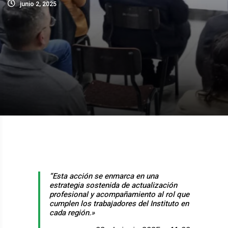
junio 2, 2025
“Esta acción se enmarca en una
estrategia sostenida de actualización
profesional y acompañamiento al rol que
cumplen los trabajadores del Instituto en
cada región
.»