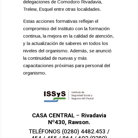
delegaciones de Comodoro Rivadavia,
Trelew, Esquel entre otras localidades.
Estas acciones formativas reflejan el
compromiso del Instituto con la formación
continua, la mejora en la calidad de atención,
y la actualización de saberes en todos los
niveles del organismo. Además, se anunció
la continuidad de nuevas y más
capacitaciones próximas para personal del
organismo.
CASA CENTRAL
–
Rivadavia
Nº430, Rawson.
TELÉFONOS (0280) 4482.453 /