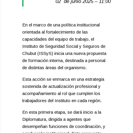
02 de junio 2025 – 11:00
En el marco de una política institucional
orientada al fortalecimiento de las
capacidades del equipo de trabajo, el
Instituto de Seguridad Social y Seguros de
Chubut (ISSyS) inicia una nueva propuesta
de formación interna, destinada a personal
de distintas áreas del organismo.
Esta acción se enmarca en una estrategia
sostenida de actualización profesional y
acompañamiento al rol que cumplen los
trabajadores del Instituto en cada región.
En esta primera etapa, se dará inicio a la
Diplomatura, dirigida a agentes que
desempeñan funciones de coordinación, y