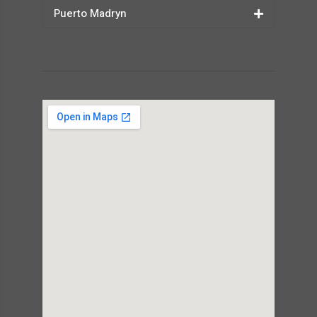
Puerto Madryn