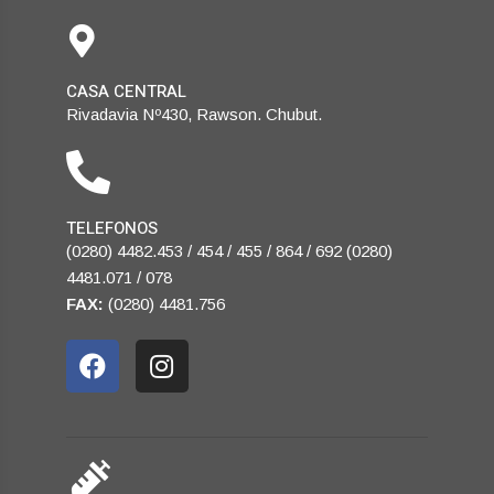
CASA CENTRAL
Rivadavia Nº430, Rawson. Chubut.
TELEFONOS
(0280) 4482.453 / 454 / 455 / 864 / 692 (0280)
4481.071 / 078
FAX:
(0280) 4481.756