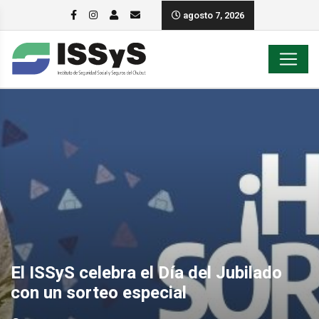
agosto 7, 2026
El ISSyS celebra el Día del Jubilado
con un sorteo especial