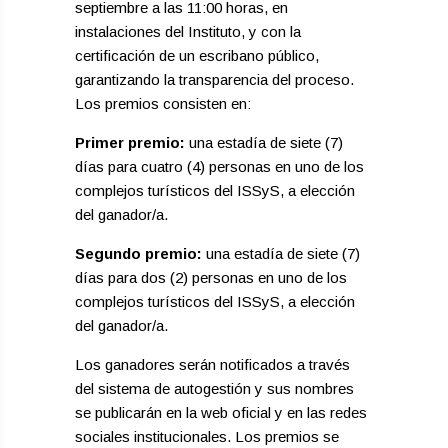
septiembre a las 11:00 horas, en
instalaciones del Instituto, y con la
certificación de un escribano público,
garantizando la transparencia del proceso.
Los premios consisten en:
Primer premio:
una estadía de siete (7)
días para cuatro (4) personas en uno de los
complejos turísticos del ISSyS, a elección
del ganador/a.
Segundo premio:
una estadía de siete (7)
días para dos (2) personas en uno de los
complejos turísticos del ISSyS, a elección
del ganador/a.
Los ganadores serán notificados a través
del sistema de autogestión y sus nombres
se publicarán en la web oficial y en las redes
sociales institucionales. Los premios se