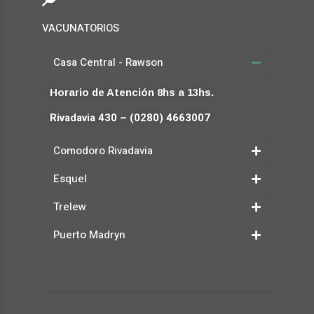
VACUNATORIOS
Casa Central - Rawson
Horario de Atención 8hs a 13hs.
Rivadavia 430 – (0280) 4663007
Comodoro Rivadavia
Esquel
Trelew
Puerto Madryn