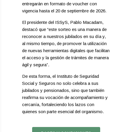
entregarán en formato de voucher con
vigencia hasta el 20 de septiembre de 2026.
El presidente del ISSyS, Pablo Macadam,
destacó que “este sorteo es una manera de
reconocer a nuestros jubilados en su día y,
al mismo tiempo, de promover la utilización
de nuevas herramientas digitales que facilitan
el acceso y la gestión de trámites de manera
ágil y segura”.
De esta forma, el Instituto de Seguridad
Social y Seguros no solo celebra a sus
jubilados y pensionados, sino que también
reafirma su vocación de acompañamiento y
cercanía, fortaleciendo los lazos con
quienes son parte esencial del organismo.