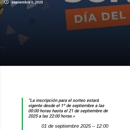
septiembre 1, 2025
“La inscripción para el sorteo estará
vigente desde el 1º de septiembre a las
00:00 horas hasta el 21 de septiembre de
2025 a las 22:00 horas.
«
01 de septiembre 2025 – 12:00