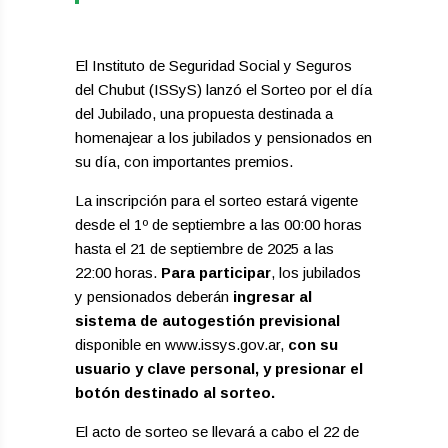
El Instituto de Seguridad Social y Seguros
del Chubut (ISSyS) lanzó el Sorteo por el día
del Jubilado, una propuesta destinada a
homenajear a los jubilados y pensionados en
su día, con importantes premios.
La inscripción para el sorteo estará vigente
desde el 1º de septiembre a las 00:00 horas
hasta el 21 de septiembre de 2025 a las
22:00 horas.
Para participar
, los jubilados
y pensionados deberán
ingresar al
sistema de autogestión previsional
disponible en www.issys.gov.ar,
con su
usuario y clave personal, y presionar el
botón destinado al sorteo.
El acto de sorteo se llevará a cabo el 22 de