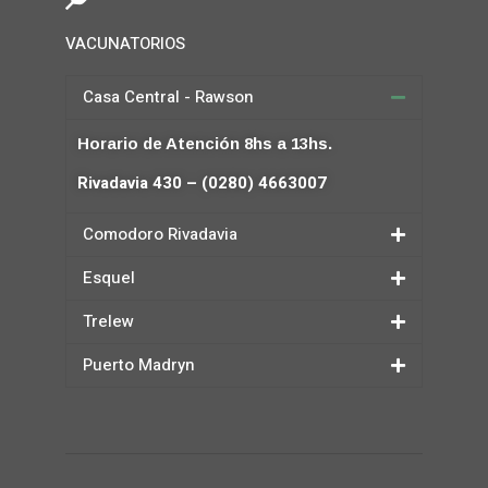
VACUNATORIOS
Casa Central - Rawson
Horario de Atención 8hs a 13hs.
Rivadavia 430 – (0280) 4663007
Comodoro Rivadavia
Esquel
Trelew
Puerto Madryn