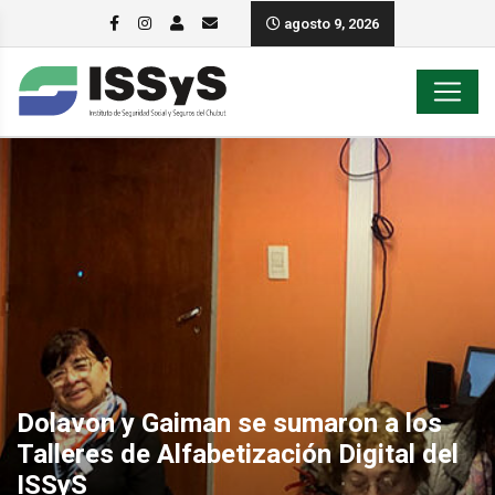
agosto 9, 2026
Dolavon y Gaiman se sumaron a los
Talleres de Alfabetización Digital del
ISSyS