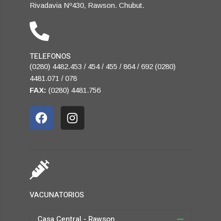
Rivadavia Nº430, Rawson. Chubut.
TELEFONOS
(0280) 4482.453 / 454 / 455 / 864 / 692 (0280)
4481.071 / 078
FAX:
(0280) 4481.756
VACUNATORIOS
Casa Central - Rawson