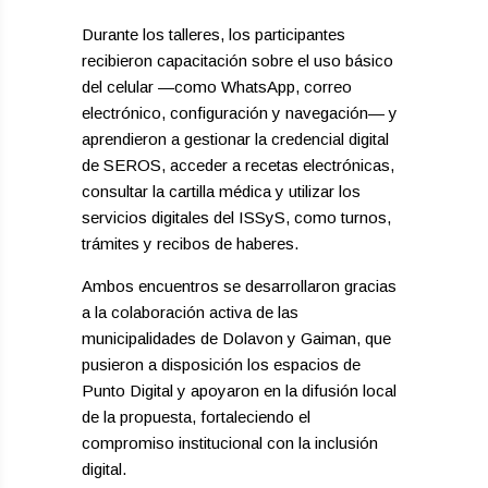
Durante los talleres, los participantes
recibieron capacitación sobre el uso básico
del celular —como WhatsApp, correo
electrónico, configuración y navegación— y
aprendieron a gestionar la credencial digital
de SEROS, acceder a recetas electrónicas,
consultar la cartilla médica y utilizar los
servicios digitales del ISSyS, como turnos,
trámites y recibos de haberes.
Ambos encuentros se desarrollaron gracias
a la colaboración activa de las
municipalidades de Dolavon y Gaiman, que
pusieron a disposición los espacios de
Punto Digital y apoyaron en la difusión local
de la propuesta, fortaleciendo el
compromiso institucional con la inclusión
digital.