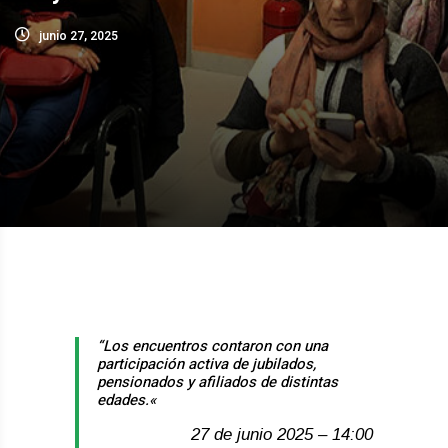
junio 27, 2025
“Los encuentros contaron con una
participación activa de jubilados,
pensionados y afiliados de distintas
edades.
«
27 de junio 2025 – 14:00