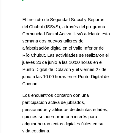
El Instituto de Seguridad Social y Seguros
del Chubut (ISSyS), a través del programa
Comunidad Digital Activa, llevó adelante esta
semana dos nuevos talleres de
alfabetización digital en el Valle Inferior del
Río Chubut. Las actividades se realizaron el
jueves 26 de junio a las 10:00 horas en el
Punto Digital de Dolavon y el viernes 27 de
junio a las 10:00 horas en el Punto Digital de
Gaiman.
Los encuentros contaron con una
participación activa de jubilados,
pensionados y afiliados de distintas edades,
quienes se acercaron con interés para
adquirir herramientas digitales útiles en su
vida cotidiana.