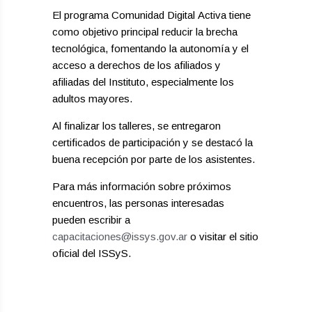
El programa Comunidad Digital Activa tiene
como objetivo principal reducir la brecha
tecnológica, fomentando la autonomía y el
acceso a derechos de los afiliados y
afiliadas del Instituto, especialmente los
adultos mayores.
Al finalizar los talleres, se entregaron
certificados de participación y se destacó la
buena recepción por parte de los asistentes.
Para más información sobre próximos
encuentros, las personas interesadas
pueden escribir a
capacitaciones@issys.gov.ar
o visitar el sitio
oficial del ISSyS.