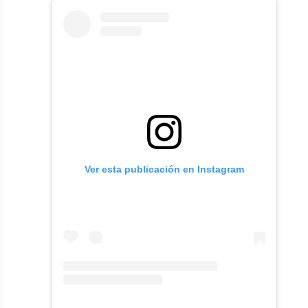
Ver esta publicación en Instagram